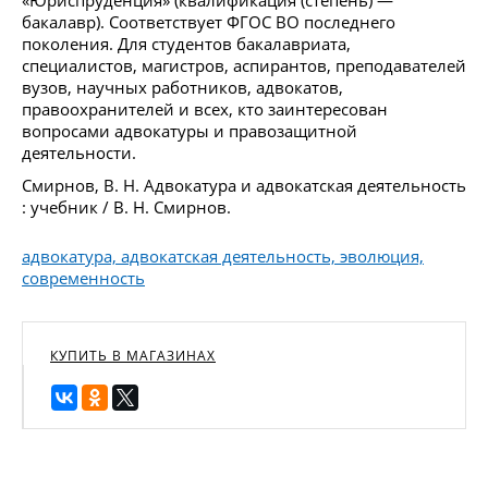
бакалавр). Соответствует ФГОС ВО последнего
поколения. Для студентов бакалавриата,
специалистов, магистров, аспирантов, преподавателей
вузов, научных работников, адвокатов,
правоохранителей и всех, кто заинтересован
вопросами адвокатуры и правозащитной
деятельности.
Смирнов, В. Н. Адвокатура и адвокатская деятельность
: учебник / В. Н. Смирнов.
адвокатура, адвокатская деятельность, эволюция,
современность
КУПИТЬ В МАГАЗИНАХ