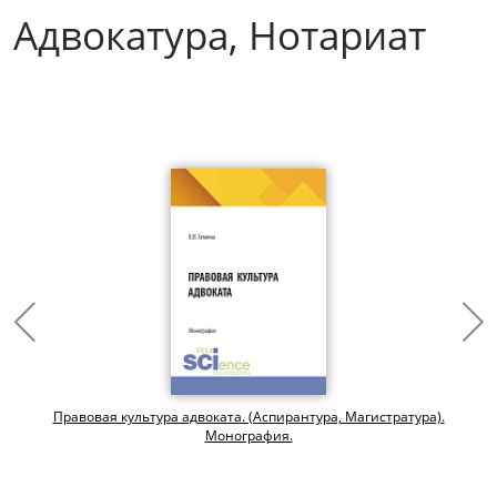
Адвокатура, Нотариат
Правовая культура адвоката. (Аспирантура, Магистратура).
Монография.