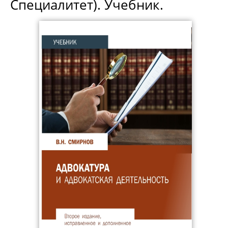
Специалитет). Учебник.