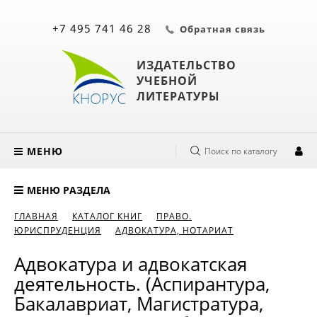
+7 495 741 46 28
Обратная связь
ИЗДАТЕЛЬСТВО
УЧЕБНОЙ
ЛИТЕРАТУРЫ
МЕНЮ
Поиск по каталогу
МЕНЮ РАЗДЕЛА
ГЛАВНАЯ
КАТАЛОГ КНИГ
ПРАВО.
ЮРИСПРУДЕНЦИЯ
АДВОКАТУРА, НОТАРИАТ
Адвокатура и адвокатская
деятельность. (Аспирантура,
Бакалавриат, Магистратура,