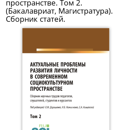
пространстве. Том 2.
(Бакалавриат, Магистратура).
Сборник статей.