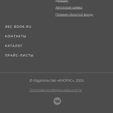
дальше?
Авторская заявка
Премия «Золотой фонд»
ЭБС BOOK.RU
КОНТАКТЫ
КАТАЛОГ
ПРАЙС-ЛИСТЫ
© Издательство «КНОРУС», 2026
Политика конфиденциальности