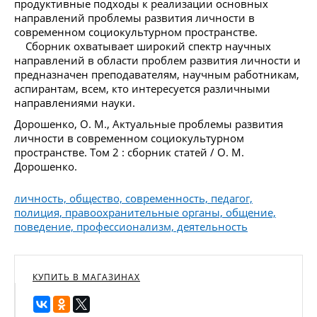
продуктивные подходы к реализации основных
направлений проблемы развития личности в
современном социокультурном пространстве.
Сборник охватывает широкий спектр научных
направлений в области проблем развития личности и
предназначен преподавателям, научным работникам,
аспирантам, всем, кто интересуется различными
направлениями науки.
Дорошенко, О. М., Актуальные проблемы развития
личности в современном социокультурном
пространстве. Том 2 : сборник статей / О. М.
Дорошенко.
личность, общество, современность, педагог,
полиция, правоохранительные органы, общение,
поведение, профессионализм, деятельность
КУПИТЬ В МАГАЗИНАХ