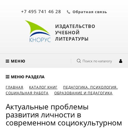
+7 495 741 46 28
Обратная связь
ИЗДАТЕЛЬСТВО
УЧЕБНОЙ
ЛИТЕРАТУРЫ
МЕНЮ
Поиск по каталогу
МЕНЮ РАЗДЕЛА
ГЛАВНАЯ
КАТАЛОГ КНИГ
ПЕДАГОГИКА. ПСИХОЛОГИЯ.
СОЦИАЛЬНАЯ РАБОТА
ОБРАЗОВАНИЕ И ПЕДАГОГИКА
Актуальные проблемы
развития личности в
современном социокультурном