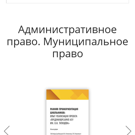
Административное
право. Муниципальное
право