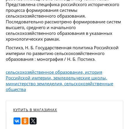
Представлена специфика российского исторического
процесса формирования системы
сельскохозяйственного образования.
Последовательно рассмотрено формирование систем
высшего, среднего и начального
сельскохозяйственного образования в указанных
хронологических рамках.
Постикэ, Н. Б. Государственная политика Российской
империи по развитию сельскохозяйственного
образования : монография / Н. Б. Постикэ.
сельскохозяйственное образование, история
Российской империи, земледельческие школы,
министерство земледелия, сельскохозяйственные
общества
КУПИТЬ В МАГАЗИНАХ