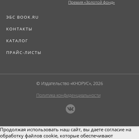
Премия «Золотой фонд»
ЭБС BOOK.RU
КОНТАКТЫ
КАТАЛОГ
ПРАЙС-ЛИСТЫ
© Издательство «КНОРУС», 2026
Политика конфиденциальности
Продолжая использовать наш сайт, вы даете согласие на
обработку файлов cookie, которые обеспечивают