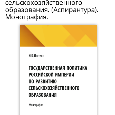
сельскохозяйственного
образования. (Аспирантура).
Монография.