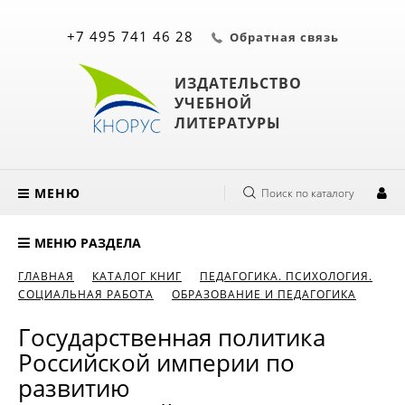
+7 495 741 46 28
Обратная связь
ИЗДАТЕЛЬСТВО
УЧЕБНОЙ
ЛИТЕРАТУРЫ
МЕНЮ
Поиск по каталогу
МЕНЮ РАЗДЕЛА
ГЛАВНАЯ
КАТАЛОГ КНИГ
ПЕДАГОГИКА. ПСИХОЛОГИЯ.
СОЦИАЛЬНАЯ РАБОТА
ОБРАЗОВАНИЕ И ПЕДАГОГИКА
Государственная политика
Российской империи по
развитию