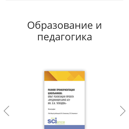
Образование и
педагогика