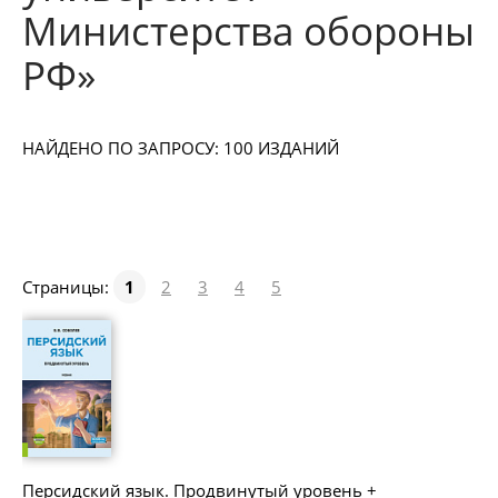
Министерства обороны
РФ»
НАЙДЕНО ПО ЗАПРОСУ: 100 ИЗДАНИЙ
Страницы:
1
2
3
4
5
Персидский язык. Продвинутый уровень +