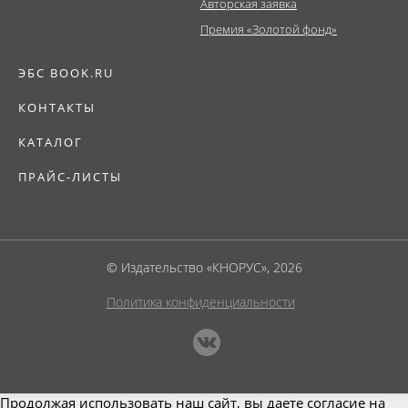
Авторская заявка
Премия «Золотой фонд»
ЭБС BOOK.RU
КОНТАКТЫ
КАТАЛОГ
ПРАЙС-ЛИСТЫ
© Издательство «КНОРУС», 2026
Политика конфиденциальности
Продолжая использовать наш сайт, вы даете согласие на