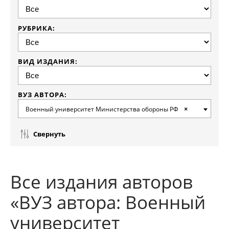
РУБРИКА:
ВИД ИЗДАНИЯ:
ВУЗ АВТОРА:
Военный университет Министерства обороны РФ
×
Свернуть
Все издания авторов
«ВУЗ автора: Военный
университет