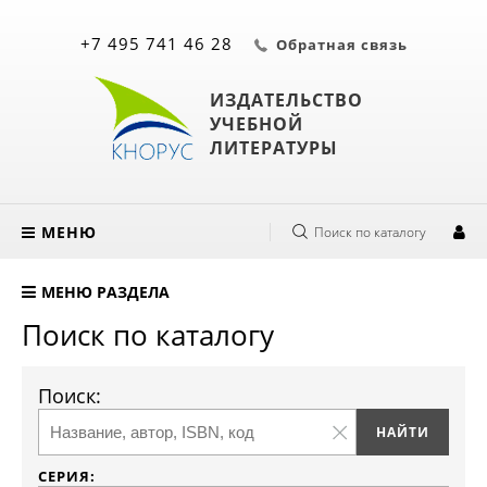
+7 495 741 46 28
Обратная связь
ИЗДАТЕЛЬСТВО
УЧЕБНОЙ
ЛИТЕРАТУРЫ
МЕНЮ
Поиск по каталогу
МЕНЮ РАЗДЕЛА
Поиск по каталогу
Поиск:
СЕРИЯ: