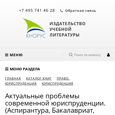
+7 495 741 46 28
Обратная связь
ИЗДАТЕЛЬСТВО
УЧЕБНОЙ
ЛИТЕРАТУРЫ
МЕНЮ
Поиск по каталогу
МЕНЮ РАЗДЕЛА
ГЛАВНАЯ
КАТАЛОГ КНИГ
ПРАВО.
ЮРИСПРУДЕНЦИЯ
ЮРИСПРУДЕНЦИЯ
Актуальные проблемы
современной юриспруденции.
(Аспирантура, Бакалавриат,