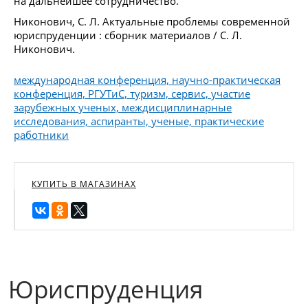
на дальнейшее сотрудничество.
Никонович, С. Л. Актуальные проблемы современной
юриспруденции : сборник материалов / С. Л.
Никонович.
международная конференция, научно-практическая
конференция, РГУТиС, туризм, сервис, участие
зарубежных ученых, междисциплинарные
исследования, аспиранты, ученые, практические
работники
КУПИТЬ В МАГАЗИНАХ
Юриспруденция