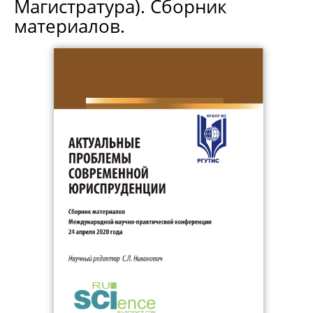
Магистратура). Сборник
материалов.