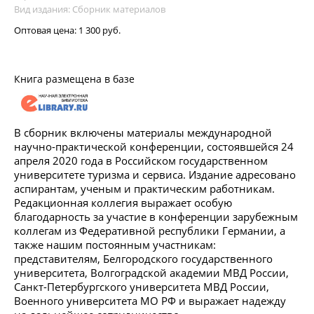
Вид издания: Сборник материалов
Оптовая цена:
1 300 руб.
Книга размещена в базе
В сборник включены материалы международной
научно-практической конференции, состоявшейся 24
апреля 2020 года в Российском государственном
университете туризма и сервиса. Издание адресовано
аспирантам, ученым и практическим работникам.
Редакционная коллегия выражает особую
благодарность за участие в конференции зарубежным
коллегам из Федеративной республики Германии, а
также нашим постоянным участникам:
представителям, Белгородского государственного
университета, Волгоградской академии МВД России,
Санкт-Петербургского университета МВД России,
Военного университета МО РФ и выражает надежду