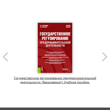
Государственное регулирование предпринимательской
деятельности. (Бакалавриат). Учебное пособие.