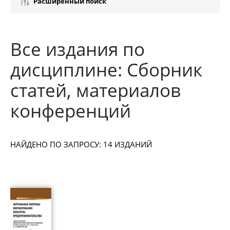
Расширенный поиск
Все издания по
дисциплине: Сборник
статей, материалов
конференций
НАЙДЕНО ПО ЗАПРОСУ: 14 ИЗДАНИЙ