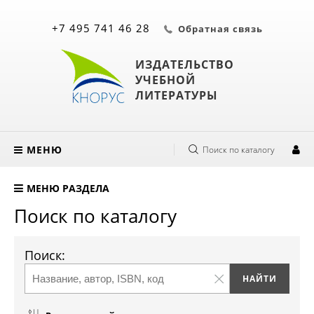
+7 495 741 46 28
Обратная связь
ИЗДАТЕЛЬСТВО
УЧЕБНОЙ
ЛИТЕРАТУРЫ
МЕНЮ
Поиск по каталогу
МЕНЮ РАЗДЕЛА
Поиск по каталогу
Поиск: