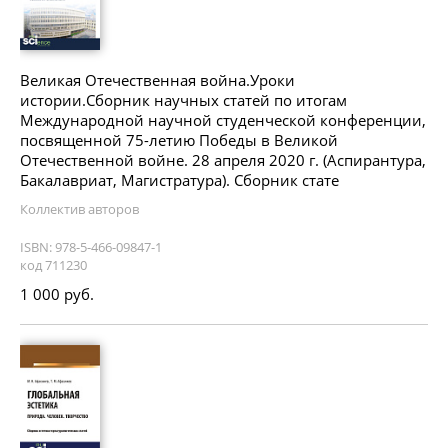
Великая Отечественная война.Уроки
истории.Сборник научных статей по итогам
Международной научной студенческой конференции,
посвященной 75-летию Победы в Великой
Отечественной войне. 28 апреля 2020 г. (Аспирантура,
Бакалавриат, Магистратура). Сборник стате
Коллектив авторов
ISBN: 978-5-466-09847-1
код 711230
1 000 руб.