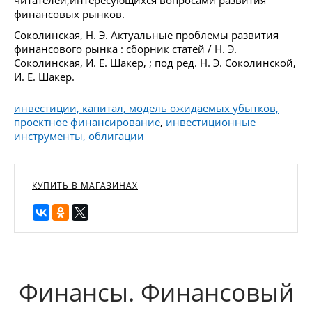
финансовых рынков.
Соколинская, Н. Э. Актуальные проблемы развития
финансового рынка : сборник статей / Н. Э.
Соколинская, И. Е. Шакер, ; под ред. Н. Э. Соколинской,
И. Е. Шакер.
инвестиции, капитал, модель ожидаемых убытков,
проектное финансирование
,
инвестиционные
инструменты, облигации
КУПИТЬ В МАГАЗИНАХ
Финансы. Финансовый