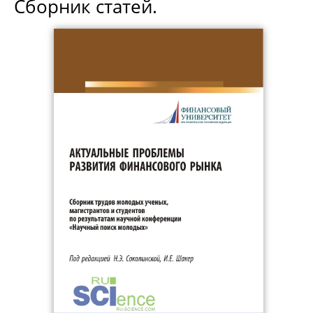
Сборник статей.