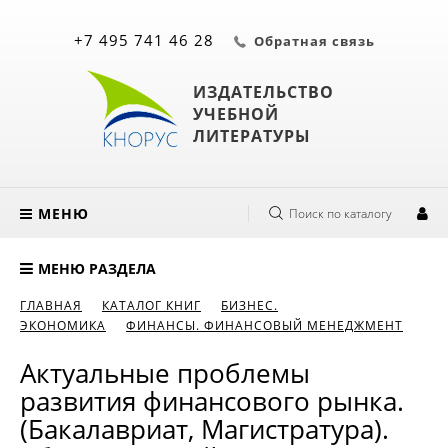
+7 495 741 46 28
Обратная связь
ИЗДАТЕЛЬСТВО
УЧЕБНОЙ
ЛИТЕРАТУРЫ
МЕНЮ
Поиск по каталогу
МЕНЮ РАЗДЕЛА
ГЛАВНАЯ
КАТАЛОГ КНИГ
БИЗНЕС.
ЭКОНОМИКА
ФИНАНСЫ. ФИНАНСОВЫЙ МЕНЕДЖМЕНТ
Актуальные проблемы
развития финансового рынка.
(Бакалавриат, Магистратура).