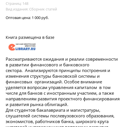
Страниц: 148
Вид издания: Сборник статей
Оптовая цена:
1 000 руб.
Книга размещена в базе
Рассматриваются ожидания и реалии современности
в развитии финансового и банковского
сектора. Анализируются принципы построения и
изменения структуры банковской системы и
финансовых организаций. Особое внимание
уделяется вопросам управления капиталом в том
числе для банков с иностранным участием, а также
направлениям развития проектного финансирования
и развития рынка облигаций.
Для студентов бакалавриата и магистратуры,
слушателей системы послевузовского образования,
экономистов, работников банка, широкого круга
читателей,интересующихся вопросами развития