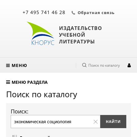
+7 495 741 46 28
Обратная связь
ИЗДАТЕЛЬСТВО
УЧЕБНОЙ
ЛИТЕРАТУРЫ
МЕНЮ
Поиск по каталогу
МЕНЮ РАЗДЕЛА
Поиск по каталогу
Поиск: