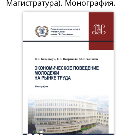
Магистратура). Монография.