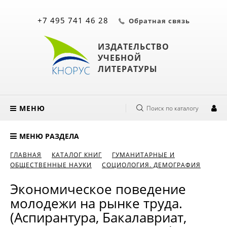
+7 495 741 46 28
Обратная связь
ИЗДАТЕЛЬСТВО
УЧЕБНОЙ
ЛИТЕРАТУРЫ
МЕНЮ
Поиск по каталогу
МЕНЮ РАЗДЕЛА
ГЛАВНАЯ
КАТАЛОГ КНИГ
ГУМАНИТАРНЫЕ И
ОБЩЕСТВЕННЫЕ НАУКИ
СОЦИОЛОГИЯ. ДЕМОГРАФИЯ
Экономическое поведение
молодежи на рынке труда.
(Аспирантура, Бакалавриат,