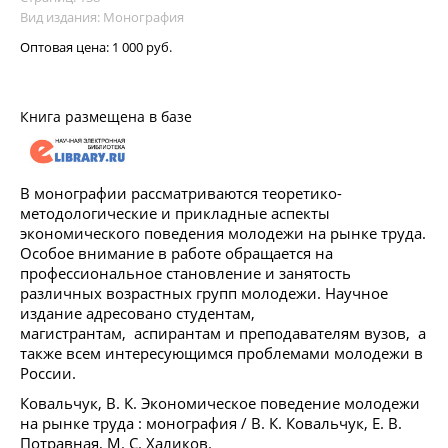
Вид издания: Монография
Оптовая цена:
1 000 руб.
Книга размещена в базе
В монографии рассматриваются теоретико-
методологические и прикладные аспекты
экономического поведения молодежи на рынке труда.
Особое внимание в работе обращается на
профессиональное становление и занятость
различных возрастных групп молодежи. Научное
издание адресовано студентам,
магистрантам, аспирантам и преподавателям вузов, а
также всем интересующимся проблемами молодежи в
России.
Ковальчук, В. К. Экономическое поведение молодежи
на рынке труда : монография / В. К. Ковальчук, Е. В.
Потравная, М. С. Халиков.