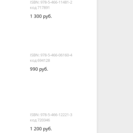
ISBN: 978-5-466-11481-2
код 717891
1 300 руб.
ISBN: 978-5-466-06160-4
код 694128
990 руб.
ISBN: 978-5-466-12221-3
код 720346
1 200 руб.