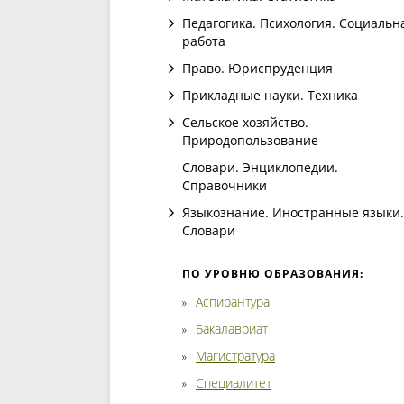
Педагогика. Психология. Социальн
работа
Право. Юриспруденция
Прикладные науки. Техника
Сельское хозяйство.
Природопользование
Словари. Энциклопедии.
Справочники
Языкознание. Иностранные языки.
Словари
ПО УРОВНЮ ОБРАЗОВАНИЯ:
Аспирантура
Бакалавриат
Магистратура
Специалитет