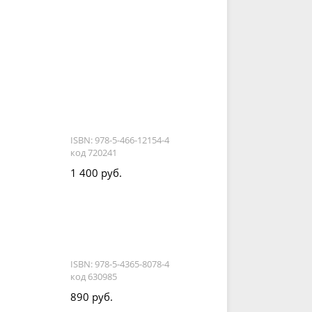
ISBN: 978-5-466-12154-4
код 720241
1 400 руб.
ISBN: 978-5-4365-8078-4
код 630985
890 руб.