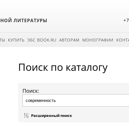
БНОЙ ЛИТЕРАТУРЫ
+7
ТЫ
КУПИТЬ
ЭБС BOOK.RU
АВТОРАМ
МОНОГРАФИИ
КОНТ
Поиск по каталогу
Поиск:
Расширенный поиск