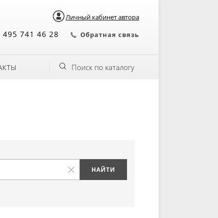
Личный кабинет автора
 495 741 46 28
Обратная связь
Поиск по каталогу
АКТЫ