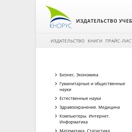
ИЗДАТЕЛЬСТВО УЧЕ
ИЗДАТЕЛЬСТВО
КНИГИ
ПРАЙС-ЛИС
Бизнес. Экономика
Гуманитарные и общественные
науки
Естественные науки
Здравоохранение. Медицина
Компьютеры. Интернет.
Информатика
Математика. Статистика