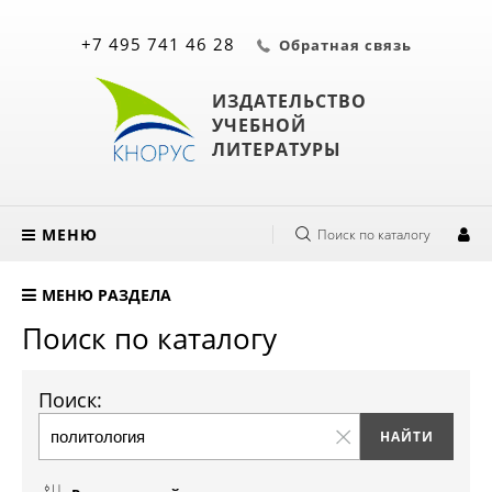
+7 495 741 46 28
Обратная связь
ИЗДАТЕЛЬСТВО
УЧЕБНОЙ
ЛИТЕРАТУРЫ
МЕНЮ
Поиск по каталогу
МЕНЮ РАЗДЕЛА
Поиск по каталогу
Поиск: