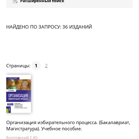
Расширенный поиск
НАЙДЕНО ПО ЗАПРОСУ: 36 ИЗДАНИЙ
Страницы:
1
2
Организация избирательного процесса. (Бакалавриат,
Магистратура). Учебное пособие.
Бунтовский С.Ю.