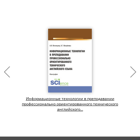
Информационные технологии в преподавании
профессионально ориентированного технического
английского...