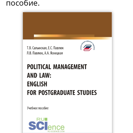
пособие.