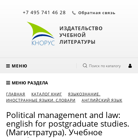
+7 495 741 46 28
Обратная связь
ИЗДАТЕЛЬСТВО
УЧЕБНОЙ
ЛИТЕРАТУРЫ
МЕНЮ
Поиск по каталогу
МЕНЮ РАЗДЕЛА
ГЛАВНАЯ
КАТАЛОГ КНИГ
ЯЗЫКОЗНАНИЕ.
ИНОСТРАННЫЕ ЯЗЫКИ. СЛОВАРИ
АНГЛИЙСКИЙ ЯЗЫК
Political management and law:
english for postgraduate studies.
(Магистратура). Учебное