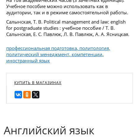
Учебное пособие можно использовать как в
аудитории, так и в режиме самостоятельной работы.
Салынская, Т. В. Political management and law: english
for postgraduate studies : учебное пособие / Т. В.
Салынская, Е. С. Павлюк, Л. В. Павлюк, А. А. Ясницкая.
профессиональная подготовка, политология,
политический менеджмент, компетенции,
иностранный язык
КУПИТЬ В МАГАЗИНАХ
Английский язык