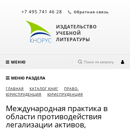
+7 495 741 46 28
Обратная связь
ИЗДАТЕЛЬСТВО
УЧЕБНОЙ
ЛИТЕРАТУРЫ
МЕНЮ
Поиск по каталогу
МЕНЮ РАЗДЕЛА
ГЛАВНАЯ
КАТАЛОГ КНИГ
ПРАВО.
ЮРИСПРУДЕНЦИЯ
ЮРИСПРУДЕНЦИЯ
Международная практика в
области противодействия
легализации активов,