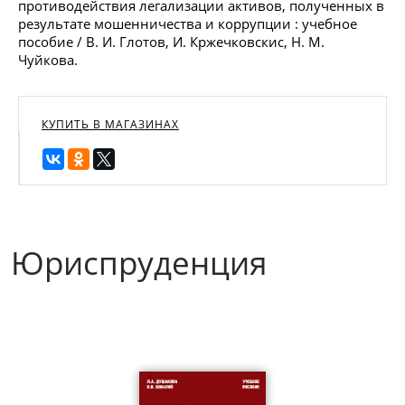
противодействия легализации активов, полученных в
результате мошенничества и коррупции : учебное
пособие / В. И. Глотов, И. Кржечковскис, Н. М.
Чуйкова.
КУПИТЬ В МАГАЗИНАХ
Юриспруденция