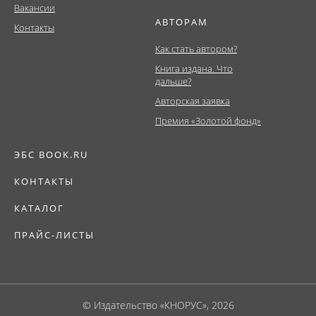
Вакансии
АВТОРАМ
Контакты
Как стать автором?
Книга издана. Что
дальше?
Авторская заявка
Премия «Золотой фонд»
ЭБС BOOK.RU
КОНТАКТЫ
КАТАЛОГ
ПРАЙС-ЛИСТЫ
© Издательство «КНОРУС», 2026