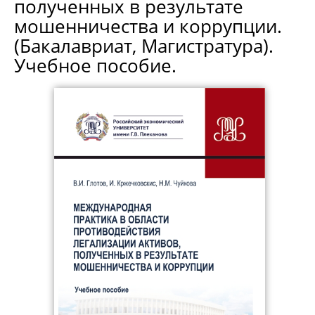
полученных в результате
мошенничества и коррупции.
(Бакалавриат, Магистратура).
Учебное пособие.