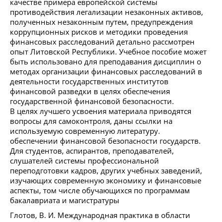
качестве примера европейской системы
противодействия легализации незаконных активов,
полученных незаконным путем, предупреждения
коррупционных рисков и методики проведения
финансовых расследований детально рассмотрен
опыт Литовской Республики. Учебное пособие может
быть использовано для преподавания дисциплин о
методах организации финансовых расследований в
деятельности государственных институтов
финансовой разведки в целях обеспечения
государственной финансовой безопасности.
В целях лучшего усвоения материала приводятся
вопросы для самоконтроля, даны ссылки на
используемую современную литературу.
обеспечении финансовой безопасности государств.
Для студентов, аспирантов, преподавателей,
слушателей системы профессиональной
переподготовки кадров, других учебных заведений,
изучающих современную экономику и финансовые
аспекты, том числе обучающихся по программам
бакалавриата и магистратуры
Глотов, В. И. Международная практика в области