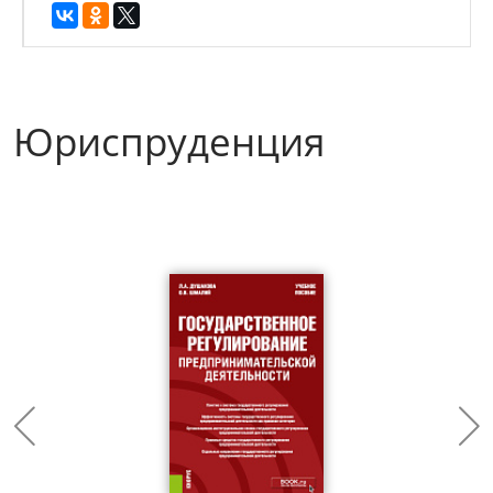
Юриспруденция