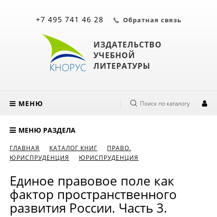
+7 495 741 46 28
Обратная связь
ИЗДАТЕЛЬСТВО
УЧЕБНОЙ
ЛИТЕРАТУРЫ
МЕНЮ
Поиск по каталогу
МЕНЮ РАЗДЕЛА
ГЛАВНАЯ
КАТАЛОГ КНИГ
ПРАВО.
ЮРИСПРУДЕНЦИЯ
ЮРИСПРУДЕНЦИЯ
Единое правовое поле как
фактор пространственного
развития России. Часть 3.