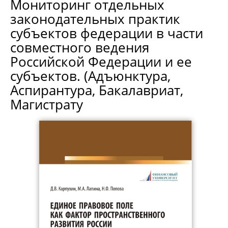
Мониторинг отдельных
законодательных практик
субъектов федерации в части
совместного ведения
Российской Федерации и ее
субъектов. (Адъюнктура,
Аспирантура, Бакалавриат,
Магистрату