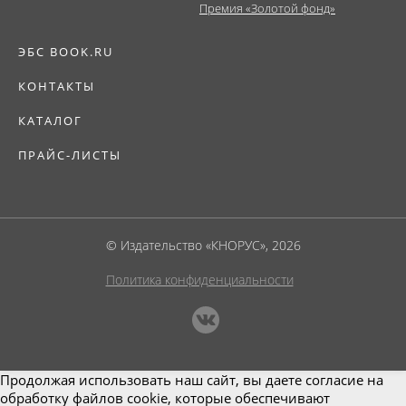
Премия «Золотой фонд»
ЭБС BOOK.RU
КОНТАКТЫ
КАТАЛОГ
ПРАЙС-ЛИСТЫ
© Издательство «КНОРУС», 2026
Политика конфиденциальности
Продолжая использовать наш сайт, вы даете согласие на
обработку файлов cookie, которые обеспечивают