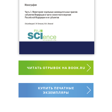
ЧИТАТЬ ОТРЫВОК НА BOOK.RU
КУПИТЬ ПЕЧАТНЫЕ
ЭКЗЕМПЛЯРЫ