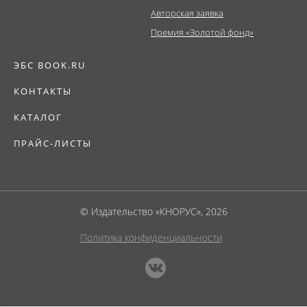
Авторская заявка
Премия «Золотой фонд»
ЭБС BOOK.RU
КОНТАКТЫ
КАТАЛОГ
ПРАЙС-ЛИСТЫ
© Издательство «КНОРУС», 2026
Политика конфиденциальности