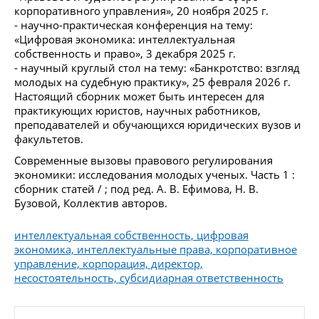
корпоративного управления», 20 ноября 2025 г.
- научно-практическая конференция на тему:
«Цифровая экономика: интеллектуальная
собственность и право», 3 декабря 2025 г.
- научный круглый стол на тему: «Банкротство: взгляд
молодых на судебную практику», 25 февраля 2026 г.
Настоящий сборник может быть интересен для
практикующих юристов, научных работников,
преподавателей и обучающихся юридических вузов и
факультетов.
Современные вызовы правового регулирования
экономики: исследования молодых ученых. Часть 1 :
сборник статей / ; под ред. А. В. Ефимова, Н. В.
Бузовой, Коллектив авторов.
интеллектуальная собственность, цифровая
экономика, интеллектуальные права, корпоративное
управление, корпорация, директор,
несостоятельность, субсидиарная ответственность