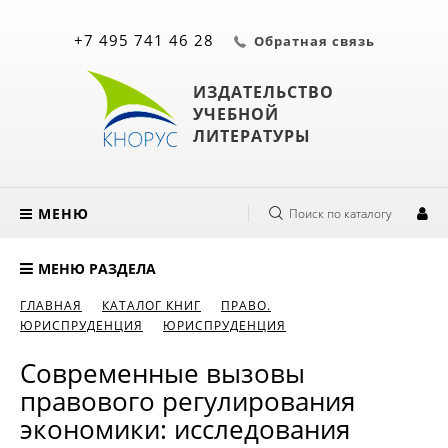
+7 495 741 46 28
Обратная связь
ИЗДАТЕЛЬСТВО
УЧЕБНОЙ
ЛИТЕРАТУРЫ
МЕНЮ
Поиск по каталогу
МЕНЮ РАЗДЕЛА
ГЛАВНАЯ
КАТАЛОГ КНИГ
ПРАВО.
ЮРИСПРУДЕНЦИЯ
ЮРИСПРУДЕНЦИЯ
Современные вызовы
правового регулирования
экономики: исследования