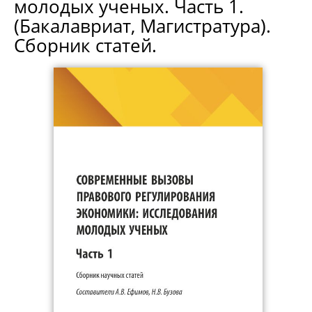
молодых ученых. Часть 1.
(Бакалавриат, Магистратура).
Сборник статей.