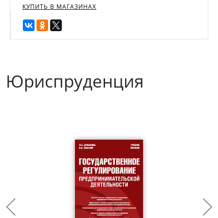
КУПИТЬ В МАГАЗИНАХ
Юриспруденция