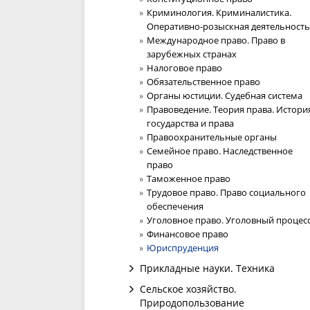
Криминология. Криминалистика.
Оперативно-розыскная деятельность
Международное право. Право в
зарубежных странах
Налоговое право
Обязательственное право
Органы юстиции. Судебная система
Правоведение. Теория права. Истори
государства и права
Правоохранительные органы
Семейное право. Наследственное
право
Таможенное право
Трудовое право. Право социального
обеспечения
Уголовное право. Уголовный процес
Финансовое право
Юриспруденция
Прикладные науки. Техника
Сельское хозяйство.
Природопользование