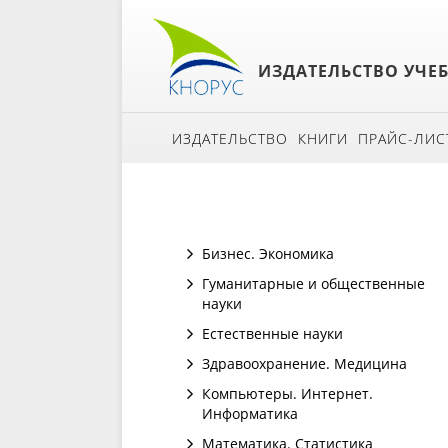
ИЗДАТЕЛЬСТВО УЧЕ
ИЗДАТЕЛЬСТВО
КНИГИ
ПРАЙС-ЛИС
Бизнес. Экономика
Гуманитарные и общественные
науки
Естественные науки
Здравоохранение. Медицина
Компьютеры. Интернет.
Информатика
Математика. Статистика