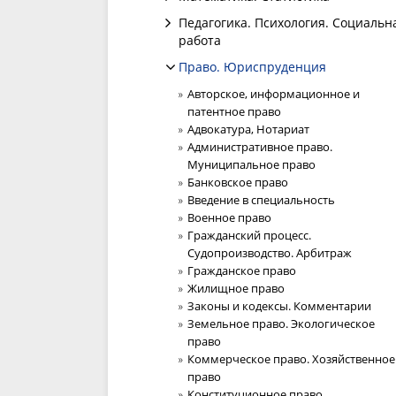
Педагогика. Психология. Социальн
работа
Право. Юриспруденция
Авторское, информационное и
патентное право
Адвокатура, Нотариат
Административное право.
Муниципальное право
Банковское право
Введение в специальность
Военное право
Гражданский процесс.
Судопроизводство. Арбитраж
Гражданское право
Жилищное право
Законы и кодексы. Комментарии
Земельное право. Экологическое
право
Коммерческое право. Хозяйственное
право
Конституционное право