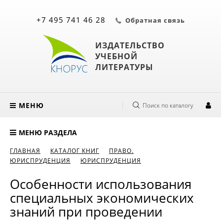
+7 495 741 46 28
Обратная связь
ИЗДАТЕЛЬСТВО
УЧЕБНОЙ
ЛИТЕРАТУРЫ
МЕНЮ
Поиск по каталогу
МЕНЮ РАЗДЕЛА
ГЛАВНАЯ
КАТАЛОГ КНИГ
ПРАВО.
ЮРИСПРУДЕНЦИЯ
ЮРИСПРУДЕНЦИЯ
Особенности использования
специальных экономических
знаний при проведении