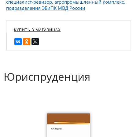
специалист-ревизор, агропромышленный комплекс,
подразделения ЭБиПК МВД России
КУПИТЬ В МАГАЗИНАХ
Юриспруденция