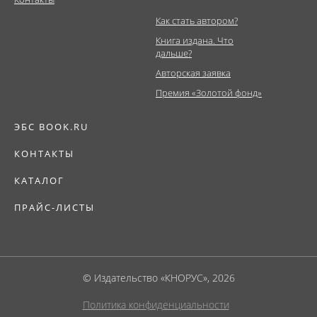
Как стать автором?
Книга издана. Что
дальше?
Авторская заявка
Премия «Золотой фонд»
ЭБС BOOK.RU
КОНТАКТЫ
КАТАЛОГ
ПРАЙС-ЛИСТЫ
© Издательство «КНОРУС», 2026
Политика конфиденциальности