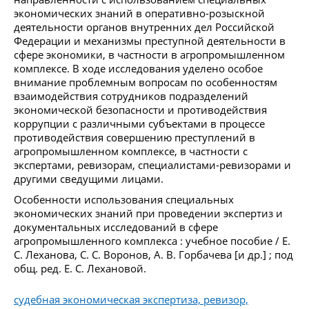
экономических знаний в оперативно-розыскной
деятельности органов внутренних дел Российской
Федерации и механизмы преступной деятельности в
сфере экономики, в частности в агропромышленном
комплексе. В ходе исследования уделено особое
внимание проблемным вопросам по особенностям
взаимодействия сотрудников подразделений
экономической безопасности и противодействия
коррупции с различными субъектами в процессе
противодействия совершению преступлений в
агропромышленном комплексе, в частности с
экспертами, ревизорам, специалистами-ревизорами и
другими сведущими лицами.
Особенности использования специальных
экономических знаний при проведении экспертиз и
документальных исследований в сфере
агропромышленного комплекса : учебное пособие / Е.
С. Леханова, С. С. Воронов, А. В. Горбачева [и др.] ; под
общ. ред. Е. С. Лехановой.
судебная экономическая экспертиза, ревизор,