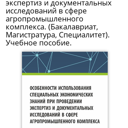
экспертиз и документальных
исследований в сфере
агропромышленного
комплекса. (Бакалавриат,
Магистратура, Специалитет).
Учебное пособие.