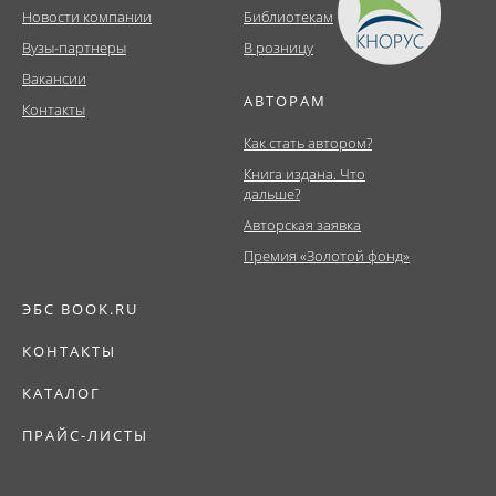
Новости компании
Библиотекам
Вузы-партнеры
В розницу
Вакансии
АВТОРАМ
Контакты
Как стать автором?
Книга издана. Что
дальше?
Авторская заявка
Премия «Золотой фонд»
ЭБС BOOK.RU
КОНТАКТЫ
КАТАЛОГ
ПРАЙС-ЛИСТЫ