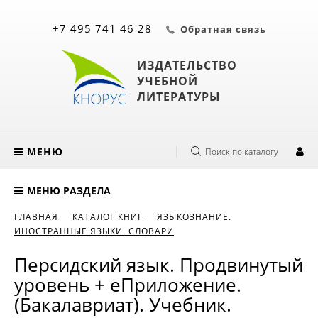
+7 495 741 46 28
Обратная связь
ИЗДАТЕЛЬСТВО
УЧЕБНОЙ
ЛИТЕРАТУРЫ
МЕНЮ
Поиск по каталогу
МЕНЮ РАЗДЕЛА
ГЛАВНАЯ
КАТАЛОГ КНИГ
ЯЗЫКОЗНАНИЕ.
ИНОСТРАННЫЕ ЯЗЫКИ. СЛОВАРИ
Персидский язык. Продвинутый
уровень + еПриложение.
(Бакалавриат). Учебник.