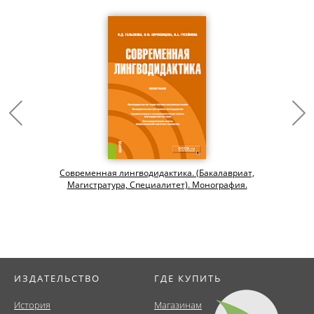
Современная лингводидактика. (Бакалавриат,
Магистратура, Специалитет). Монография.
ИЗДАТЕЛЬСТВО
ГДЕ КУПИТЬ
История
Магазинам