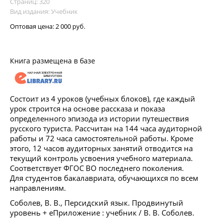
Страниц: 320
Вид издания: Учебник
Оптовая цена:
2 000 руб.
Книга размещена в базе
Состоит из 4 уроков (учебных блоков), где каждый
урок строится на основе рассказа и показа
определенного эпизода из истории путешествия
русского туриста. Рассчитан на 144 часа аудиторной
работы и 72 часа самостоятельной работы. Кроме
этого, 12 часов аудиторных занятий отводится на
текущий контроль усвоения учебного материала.
Соответствует ФГОС ВО последнего поколения.
Для студентов бакалавриата, обучающихся по всем
направлениям.
Соболев, В. В., Персидский язык. Продвинутый
уровень + еПриложение : учебник / В. В. Соболев.