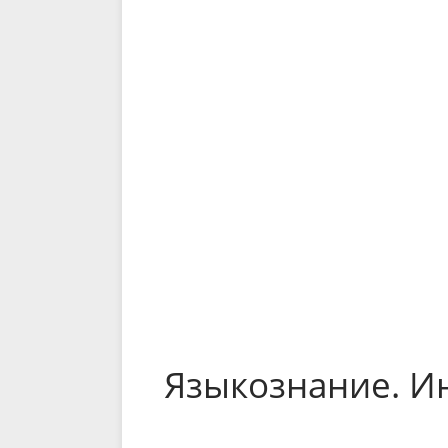
Языкознание. И