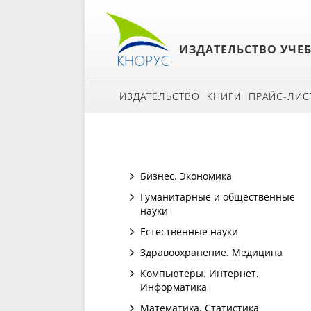
ИЗДАТЕЛЬСТВО УЧЕ
ИЗДАТЕЛЬСТВО
КНИГИ
ПРАЙС-ЛИС
Бизнес. Экономика
Гуманитарные и общественные
науки
Естественные науки
Здравоохранение. Медицина
Компьютеры. Интернет.
Информатика
Математика. Статистика