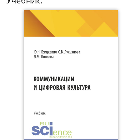
Учебник.