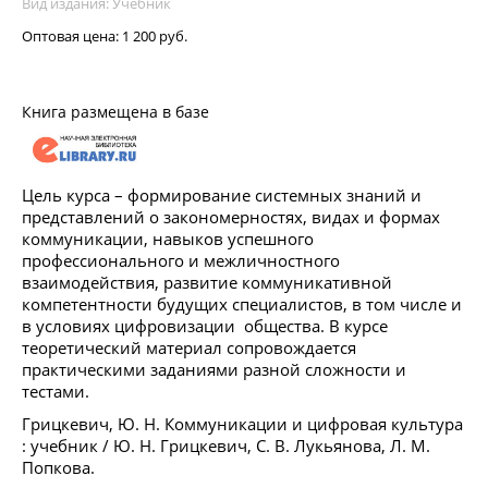
Вид издания: Учебник
Оптовая цена:
1 200 руб.
Книга размещена в базе
Цель курса – формирование системных знаний и
представлений о закономерностях, видах и формах
коммуникации, навыков успешного
профессионального и межличностного
взаимодействия, развитие коммуникативной
компетентности будущих специалистов, в том числе и
в условиях цифровизации общества. В курсе
теоретический материал сопровождается
практическими заданиями разной сложности и
тестами.
Грицкевич, Ю. Н. Коммуникации и цифровая культура
: учебник / Ю. Н. Грицкевич, С. В. Лукьянова, Л. М.
Попкова.