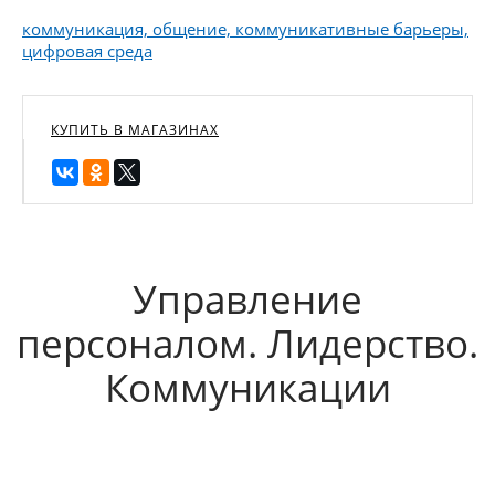
коммуникация, общение, коммуникативные барьеры,
цифровая среда
КУПИТЬ В МАГАЗИНАХ
Управление
персоналом. Лидерство.
Коммуникации