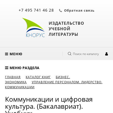
+7 495 741 46 28
Обратная связь
ИЗДАТЕЛЬСТВО
УЧЕБНОЙ
ЛИТЕРАТУРЫ
МЕНЮ
Поиск по каталогу
МЕНЮ РАЗДЕЛА
ГЛАВНАЯ
КАТАЛОГ КНИГ
БИЗНЕС.
ЭКОНОМИКА
УПРАВЛЕНИЕ ПЕРСОНАЛОМ. ЛИДЕРСТВО.
КОММУНИКАЦИИ
Коммуникации и цифровая
культура. (Бакалавриат).