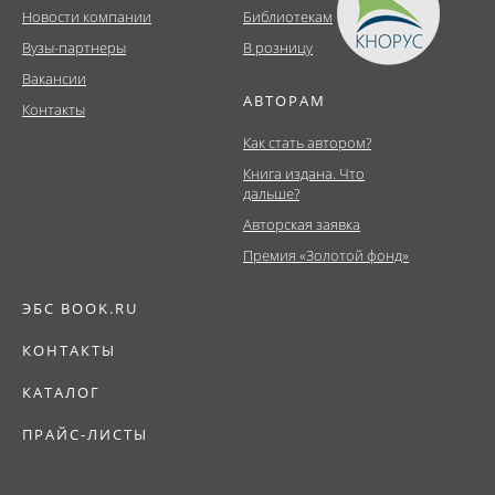
Новости компании
Библиотекам
Вузы-партнеры
В розницу
Вакансии
АВТОРАМ
Контакты
Как стать автором?
Книга издана. Что
дальше?
Авторская заявка
Премия «Золотой фонд»
ЭБС BOOK.RU
КОНТАКТЫ
КАТАЛОГ
ПРАЙС-ЛИСТЫ