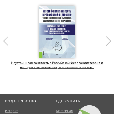
Неустойчивая занятость в Российской Федерации: теория и
методология выявления, оценивание и вектор...
ИЗДАТЕЛЬСТВО
ГДЕ КУПИТЬ
История
Магазинам