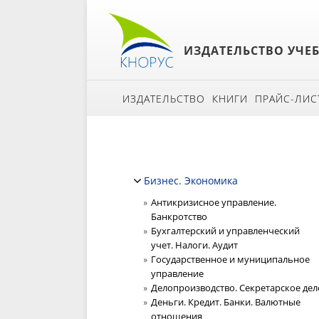
ИЗДАТЕЛЬСТВО УЧЕ
ИЗДАТЕЛЬСТВО
КНИГИ
ПРАЙС-ЛИС
Бизнес. Экономика
Антикризисное управление.
Банкротство
Бухгалтерский и управленческий
учет. Налоги. Аудит
Государственное и муниципальное
управление
Делопроизводство. Секретарское дел
Деньги. Кредит. Банки. Валютные
отношения