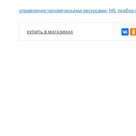
управление человеческими ресурсами
,
HR
,
подбор 
КУПИТЬ В МАГАЗИНАХ