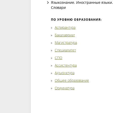
Языкознание. Иностранные языки.
Словари
ПО УРОВНЮ ОБРАЗОВАНИЯ:
Аспирантура
Бакалавриат
Магистратура
Специалитет
СПО
Ассистентура
Адъюнктура
Общее образование
Ординатура