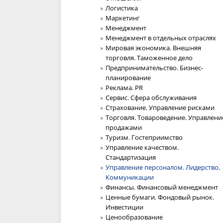
Логистика
Маркетинг
Менеджмент
Менеджмент в отдельных отраслях
Мировая экономика. Внешняя
торговля. Таможенное дело
Предпринимательство. Бизнес-
планирование
Реклама. PR
Сервис. Сфера обслуживания
Страхование. Управление рисками
Торговля. Товароведение. Управлени
продажами
Туризм. Гостеприимство
Управление качеством.
Стандартизация
Управление персоналом. Лидерство.
Коммуникации
Финансы. Финансовый менеджмент
Ценные бумаги. Фондовый рынок.
Инвестиции
Ценообразование