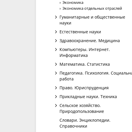
Экономика
Экономика отдельных отраслей
Гуманитарные и общественные
науки
Естественные науки
Здравоохранение. Медицина
Компьютеры. Интернет.
Информатика
Математика. Статистика
Педагогика. Психология. Социальн
работа
Право. Юриспруденция
Прикладные науки. Техника
Сельское хозяйство.
Природопользование
Словари. Энциклопедии.
Справочники