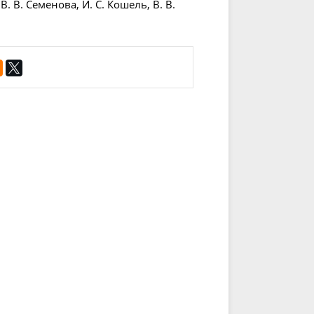
. В. Семенова, И. С. Кошель, В. В.