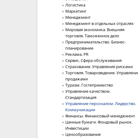
Логистика
Маркетинг
Менеджмент
Менеджмент в отдельных отраслях
Мировая экономика. Внешняя
торговля. Таможенное дело
Предпринимательство. Бизнес-
планирование
Реклама. PR
Сервис. Сфера обслуживания
Страхование. Управление рисками
Торговля. Товароведение. Управлени
продажами
Туризм. Гостеприимство
Управление качеством.
Стандартизация
Управление персоналом. Лидерство.
Коммуникации
Финансы. Финансовый менеджмент
Ценные бумаги. Фондовый рынок.
Инвестиции
Ценообразование