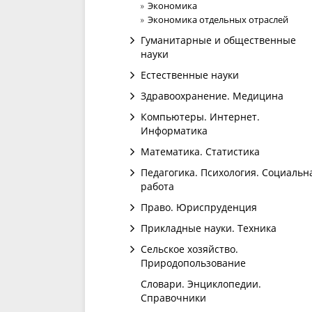
Экономика
Экономика отдельных отраслей
Гуманитарные и общественные
науки
Естественные науки
Здравоохранение. Медицина
Компьютеры. Интернет.
Информатика
Математика. Статистика
Педагогика. Психология. Социальн
работа
Право. Юриспруденция
Прикладные науки. Техника
Сельское хозяйство.
Природопользование
Словари. Энциклопедии.
Справочники