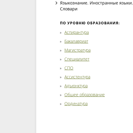
Языкознание. Иностранные языки.
Словари
ПО УРОВНЮ ОБРАЗОВАНИЯ:
Аспирантура
Бакалавриат
Магистратура
Специалитет
СПО
Ассистентура
Адъюнктура
Общее образование
Ординатура