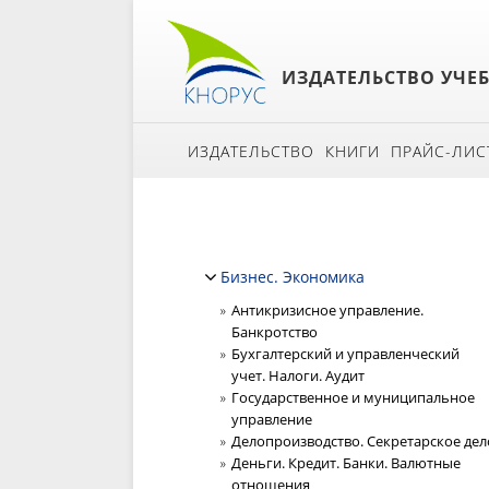
ИЗДАТЕЛЬСТВО УЧЕ
ИЗДАТЕЛЬСТВО
КНИГИ
ПРАЙС-ЛИС
Бизнес. Экономика
Антикризисное управление.
Банкротство
Бухгалтерский и управленческий
учет. Налоги. Аудит
Государственное и муниципальное
управление
Делопроизводство. Секретарское дел
Деньги. Кредит. Банки. Валютные
отношения