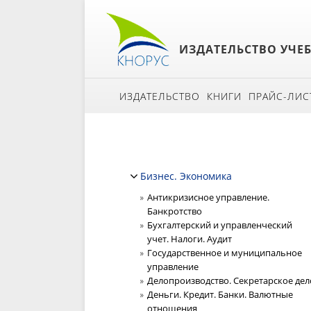
ИЗДАТЕЛЬСТВО УЧЕ
ИЗДАТЕЛЬСТВО
КНИГИ
ПРАЙС-ЛИС
Бизнес. Экономика
Антикризисное управление.
Банкротство
Бухгалтерский и управленческий
учет. Налоги. Аудит
Государственное и муниципальное
управление
Делопроизводство. Секретарское дел
Деньги. Кредит. Банки. Валютные
отношения