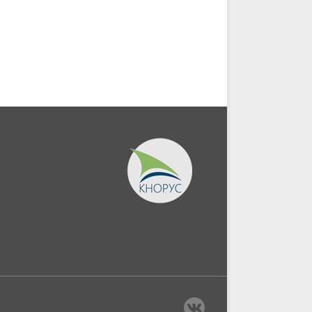
Учебник.