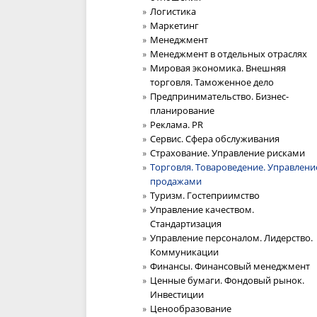
Логистика
Маркетинг
Менеджмент
Менеджмент в отдельных отраслях
Мировая экономика. Внешняя
торговля. Таможенное дело
Предпринимательство. Бизнес-
планирование
Реклама. PR
Сервис. Сфера обслуживания
Страхование. Управление рисками
Торговля. Товароведение. Управлени
продажами
Туризм. Гостеприимство
Управление качеством.
Стандартизация
Управление персоналом. Лидерство.
Коммуникации
Финансы. Финансовый менеджмент
Ценные бумаги. Фондовый рынок.
Инвестиции
Ценообразование