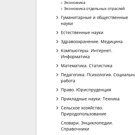
Экономика
Экономика отдельных отраслей
Гуманитарные и общественные
науки
Естественные науки
Здравоохранение. Медицина
Компьютеры. Интернет.
Информатика
Математика. Статистика
Педагогика. Психология. Социальн
работа
Право. Юриспруденция
Прикладные науки. Техника
Сельское хозяйство.
Природопользование
Словари. Энциклопедии.
Справочники