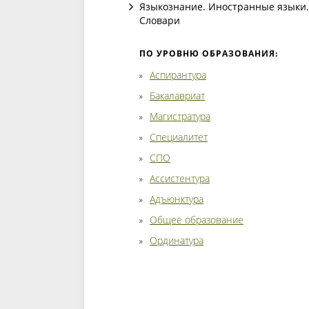
Языкознание. Иностранные языки.
Словари
ПО УРОВНЮ ОБРАЗОВАНИЯ:
Аспирантура
Бакалавриат
Магистратура
Специалитет
СПО
Ассистентура
Адъюнктура
Общее образование
Ординатура