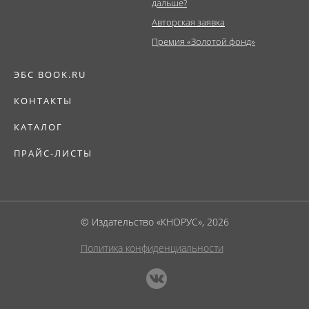
дальше?
Авторская заявка
Премия «Золотой фонд»
ЭБС BOOK.RU
КОНТАКТЫ
КАТАЛОГ
ПРАЙС-ЛИСТЫ
© Издательство «КНОРУС», 2026
Политика конфиденциальности