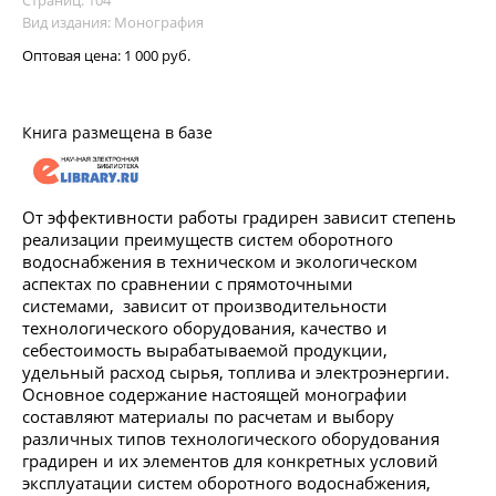
Вид издания: Монография
Оптовая цена:
1 000 руб.
Книга размещена в базе
От эффективности работы градирен зависит степень
реализации преимуществ систем оборотного
водоснабжения в техническом и экологическом
аспектах по сравнении с прямоточными
системами, зависит от производительности
технологическoro оборудования, качество и
себестоимость вырабатываемой продукции,
удельный расход сырья, топлива и электроэнергии.
Основное содержание настоящей монографии
составляют материалы по расчетам и выбору
различных типов технологического оборудования
градирен и их элементов для конкретных условий
эксплуатации систем оборотного водоснабжения,