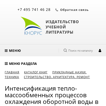
+7 495 741 46 28
Обратная связь
ИЗДАТЕЛЬСТВО
УЧЕБНОЙ
ЛИТЕРАТУРЫ
МЕНЮ
Поиск по каталогу
МЕНЮ РАЗДЕЛА
ГЛАВНАЯ
КАТАЛОГ КНИГ
ПРИКЛАДНЫЕ НАУКИ.
ТЕХНИКА
СТРОИТЕЛЬСТВО. АРХИТЕКТУРА. РЕМОНТ
Интенсификация тепло-
массообменных процессов
охлаждения оборотной воды в