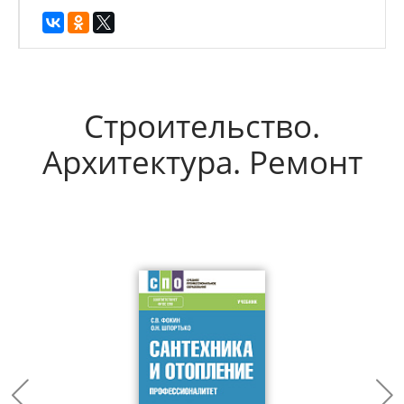
Строительство.
Архитектура. Ремонт