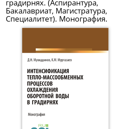
градирнях. (Аспирантура,
Бакалавриат, Магистратура,
Специалитет). Монография.