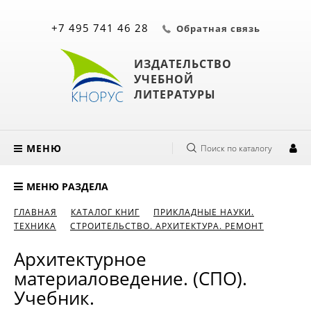
+7 495 741 46 28
Обратная связь
ИЗДАТЕЛЬСТВО
УЧЕБНОЙ
ЛИТЕРАТУРЫ
МЕНЮ
Поиск по каталогу
МЕНЮ РАЗДЕЛА
ГЛАВНАЯ
КАТАЛОГ КНИГ
ПРИКЛАДНЫЕ НАУКИ.
ТЕХНИКА
СТРОИТЕЛЬСТВО. АРХИТЕКТУРА. РЕМОНТ
Архитектурное
материаловедение. (СПО).
Учебник.