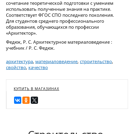
сочетание теоретической подготовки с умением
использовать полученные знания на практике.
Соответствует ФГОС СПО последнего поколения.
Для студентов среднего профессионального
образования, обучающихся по профессии
«Архитектор».
Федюк, Р. С. Архитектурное материаловедение :
учебник / Р. С. Федюк.
архитектура
,
материаловедение
,
строительство
,
свойство
,
качество
КУПИТЬ В МАГАЗИНАХ