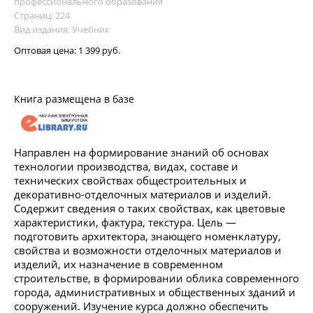
профессионального образования
Страниц: 224
Вид издания: Учебник
Оптовая цена:
1 399 руб.
Книга размещена в базе
Направлен на формирование знаний об основах
технологии производства, видах, составе и
технических свойствах общестроительных и
декоративно-отделочных материалов и изделий.
Содержит сведения о таких свойствах, как цветовые
характеристики, фактура, текстура. Цель —
подготовить архитектора, знающего номенклатуру,
свойства и возможности отделочных материалов и
изделий, их назначение в современном
строительстве, в формировании облика современного
города, административных и общественных зданий и
сооружений. Изучение курса должно обеспечить