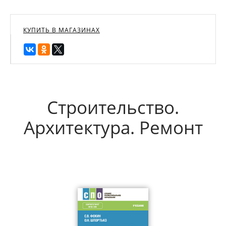
КУПИТЬ В МАГАЗИНАХ
Строительство.
Архитектура. Ремонт