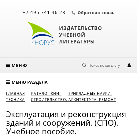
+7 495 741 46 28
Обратная связь
ИЗДАТЕЛЬСТВО
УЧЕБНОЙ
ЛИТЕРАТУРЫ
МЕНЮ
Поиск по каталогу
МЕНЮ РАЗДЕЛА
ГЛАВНАЯ
КАТАЛОГ КНИГ
ПРИКЛАДНЫЕ НАУКИ.
ТЕХНИКА
СТРОИТЕЛЬСТВО. АРХИТЕКТУРА. РЕМОНТ
Эксплуатация и реконструкция
зданий и сооружений. (СПО).
Учебное пособие.