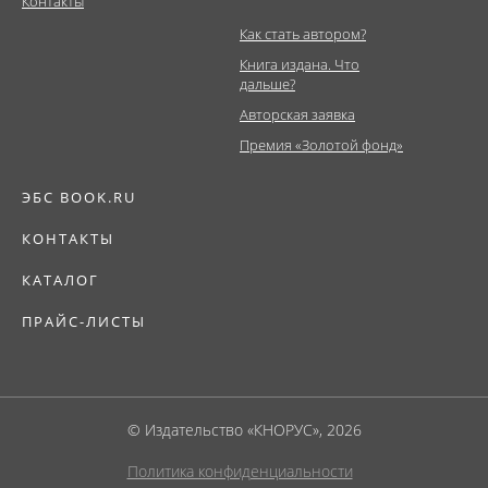
Контакты
Как стать автором?
Книга издана. Что
дальше?
Авторская заявка
Премия «Золотой фонд»
ЭБС BOOK.RU
КОНТАКТЫ
КАТАЛОГ
ПРАЙС-ЛИСТЫ
© Издательство «КНОРУС», 2026
Политика конфиденциальности