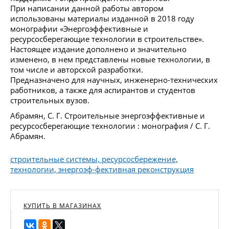
При написании данной работы автором
использованы материалы изданной в 2018 году
монографии «Энергоэффективные и
ресурсосберегающие технологии в строительстве».
Настоящее издание дополнено и значительно
изменено, в нем представлены новые технологии, в
том числе и авторской разработки.
Предназначено для научных, инженерно-технических
работников, а также для аспирантов и студентов
строительных вузов.
Абрамян, С. Г. Строительные энергоэффективные и
ресурсосберегающие технологии : монография / С. Г.
Абрамян.
строительные системы, ресурсосбережение,
технологии, энергоэф-фективная реконструкция
КУПИТЬ В МАГАЗИНАХ