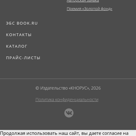
Премия «Золотой фонд»
ЭБС BOOK.RU
КОНТАКТЫ
КАТАЛОГ
ПРАЙС-ЛИСТЫ
© Издательство «КНОРУС», 2026
Политика конфиденциальности
Продолжая использовать наш сайт, вы даете согласие на