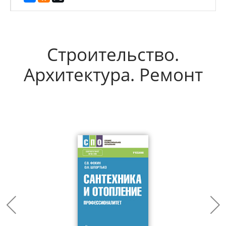
Строительство.
Архитектура. Ремонт