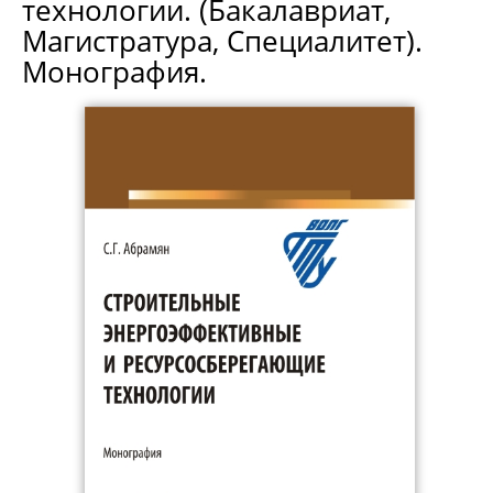
технологии. (Бакалавриат,
Магистратура, Специалитет).
Монография.