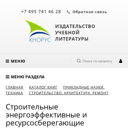
+7 495 741 46 28
Обратная связь
ИЗДАТЕЛЬСТВО
УЧЕБНОЙ
ЛИТЕРАТУРЫ
МЕНЮ
Поиск по каталогу
МЕНЮ РАЗДЕЛА
ГЛАВНАЯ
КАТАЛОГ КНИГ
ПРИКЛАДНЫЕ НАУКИ.
ТЕХНИКА
СТРОИТЕЛЬСТВО. АРХИТЕКТУРА. РЕМОНТ
Строительные
энергоэффективные и
ресурсосберегающие