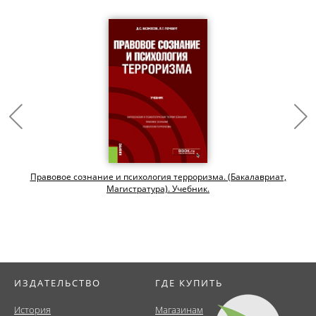
Правовое сознание и психология терроризма. (Бакалавриат,
Магистратура). Учебник.
ИЗДАТЕЛЬСТВО
ГДЕ КУПИТЬ
История
Магазинам