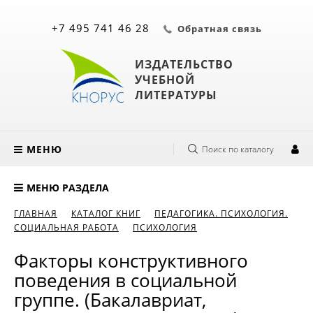
+7 495 741 46 28
Обратная связь
ИЗДАТЕЛЬСТВО
УЧЕБНОЙ
ЛИТЕРАТУРЫ
МЕНЮ
Поиск по каталогу
МЕНЮ РАЗДЕЛА
ГЛАВНАЯ
КАТАЛОГ КНИГ
ПЕДАГОГИКА. ПСИХОЛОГИЯ.
СОЦИАЛЬНАЯ РАБОТА
ПСИХОЛОГИЯ
Факторы конструктивного
поведения в социальной
группе. (Бакалавриат,