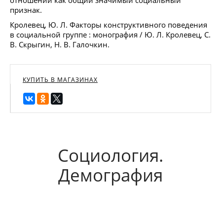
признак.
Кролевец, Ю. Л. Факторы конструктивного поведения
в социальной группе : монография / Ю. Л. Кролевец, С.
В. Скрыгин, Н. В. Галочкин.
КУПИТЬ В МАГАЗИНАХ
Социология.
Демография