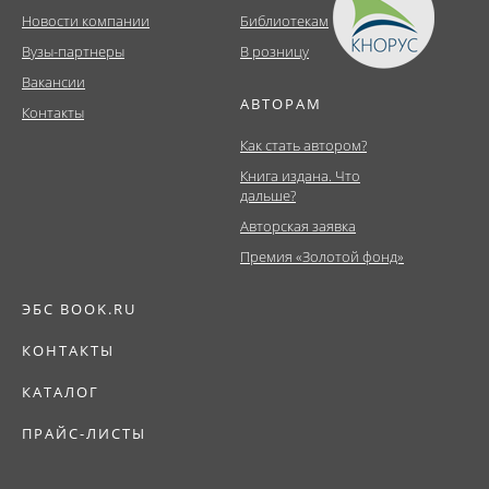
Новости компании
Библиотекам
Вузы-партнеры
В розницу
Вакансии
АВТОРАМ
Контакты
Как стать автором?
Книга издана. Что
дальше?
Авторская заявка
Премия «Золотой фонд»
ЭБС BOOK.RU
КОНТАКТЫ
КАТАЛОГ
ПРАЙС-ЛИСТЫ