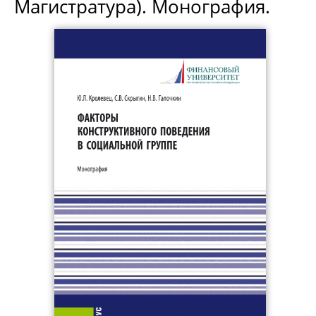
Магистратура). Монография.