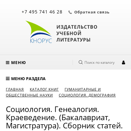
+7 495 741 46 28
Обратная связь
ИЗДАТЕЛЬСТВО
УЧЕБНОЙ
ЛИТЕРАТУРЫ
МЕНЮ
Поиск по каталогу
МЕНЮ РАЗДЕЛА
ГЛАВНАЯ
КАТАЛОГ КНИГ
ГУМАНИТАРНЫЕ И
ОБЩЕСТВЕННЫЕ НАУКИ
СОЦИОЛОГИЯ. ДЕМОГРАФИЯ
Социология. Генеалогия.
Краеведение. (Бакалавриат,
Магистратура). Сборник статей.