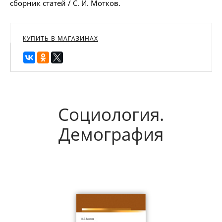
сборник статей / С. И. Мотков.
КУПИТЬ В МАГАЗИНАХ
Социология.
Демография