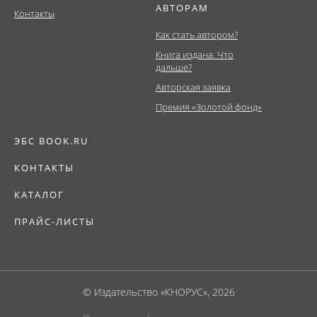
АВТОРАМ
Контакты
Как стать автором?
Книга издана. Что
дальше?
Авторская заявка
Премия «Золотой фонд»
ЭБС BOOK.RU
КОНТАКТЫ
КАТАЛОГ
ПРАЙС-ЛИСТЫ
© Издательство «КНОРУС», 2026