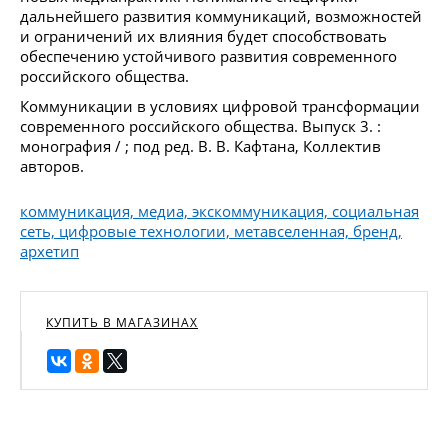
дальнейшего развития коммуникаций, возможностей
и ограничений их влияния будет способствовать
обеспечению устойчивого развития современного
российского общества.
Коммуникации в условиях цифровой трансформации
современного российского общества. Выпуск 3. :
монография / ; под ред. В. В. Кафтана, Коллектив
авторов.
коммуникация, медиа, экскоммуникация, социальная
сеть, цифровые технологии, метавселенная, бренд,
архетип
КУПИТЬ В МАГАЗИНАХ