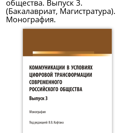
общества. Выпуск 3.
(Бакалавриат, Магистратура).
Монография.