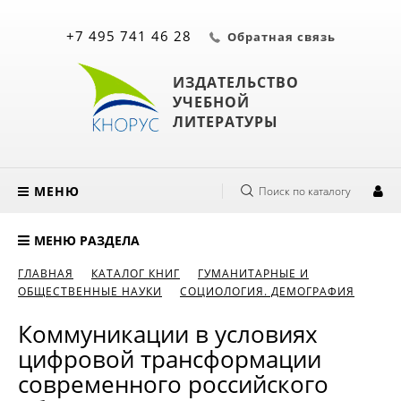
+7 495 741 46 28
Обратная связь
ИЗДАТЕЛЬСТВО
УЧЕБНОЙ
ЛИТЕРАТУРЫ
МЕНЮ
Поиск по каталогу
МЕНЮ РАЗДЕЛА
ГЛАВНАЯ
КАТАЛОГ КНИГ
ГУМАНИТАРНЫЕ И
ОБЩЕСТВЕННЫЕ НАУКИ
СОЦИОЛОГИЯ. ДЕМОГРАФИЯ
Коммуникации в условиях
цифровой трансформации
современного российского