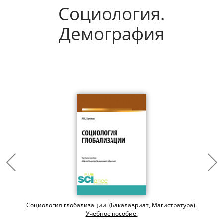
Социология.
Демография
Социология глобализации. (Бакалавриат, Магистратура).
Учебное пособие.