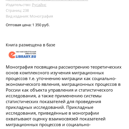
Издательство:
Русайнс
Страниц: 238
Вид издания: Монография
Оптовая цена:
1 350 руб.
Книга размещена в базе
Монография посвящена рассмотрению теоретических
основ комплексного изучения миграционных
процессов т.е. уточнению миграции как социально-
экономического явления, миграционных процессов в
России как объекта управления и статистического
исследования, а также применению системы
статистических показателей для проведения
прикладных исследований. Прикладные
исследования, приведённые в монографии
охватывают оценку взаимосвязей показателей
миграционных процессов и социально-