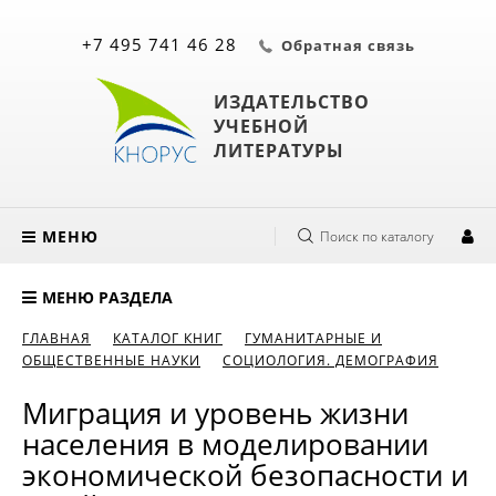
+7 495 741 46 28
Обратная связь
ИЗДАТЕЛЬСТВО
УЧЕБНОЙ
ЛИТЕРАТУРЫ
МЕНЮ
Поиск по каталогу
МЕНЮ РАЗДЕЛА
ГЛАВНАЯ
КАТАЛОГ КНИГ
ГУМАНИТАРНЫЕ И
ОБЩЕСТВЕННЫЕ НАУКИ
СОЦИОЛОГИЯ. ДЕМОГРАФИЯ
Миграция и уровень жизни
населения в моделировании
экономической безопасности и