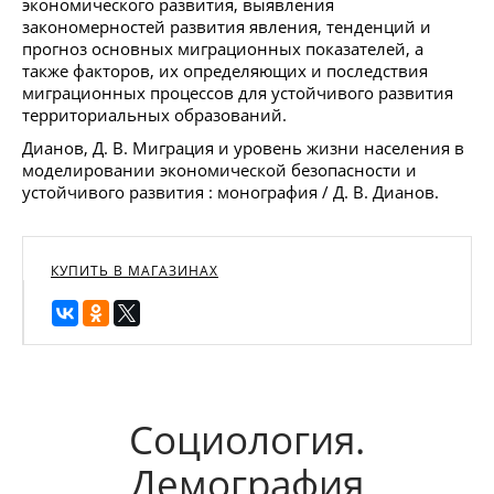
экономического развития, выявления
закономерностей развития явления, тенденций и
прогноз основных миграционных показателей, а
также факторов, их определяющих и последствия
миграционных процессов для устойчивого развития
территориальных образований.
Дианов, Д. В. Миграция и уровень жизни населения в
моделировании экономической безопасности и
устойчивого развития : монография / Д. В. Дианов.
КУПИТЬ В МАГАЗИНАХ
Социология.
Демография