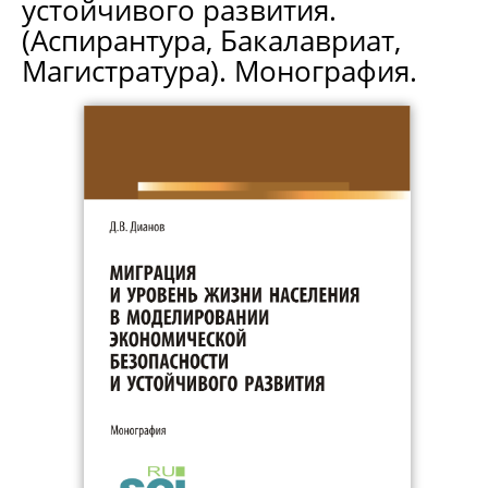
устойчивого развития.
(Аспирантура, Бакалавриат,
Магистратура). Монография.