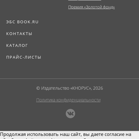
Премия «Золотой фонд»
ЭБС BOOK.RU
КОНТАКТЫ
КАТАЛОГ
ПРАЙС-ЛИСТЫ
© Издательство «КНОРУС», 2026
Политика конфиденциальности
Продолжая использовать наш сайт, вы даете согласие на