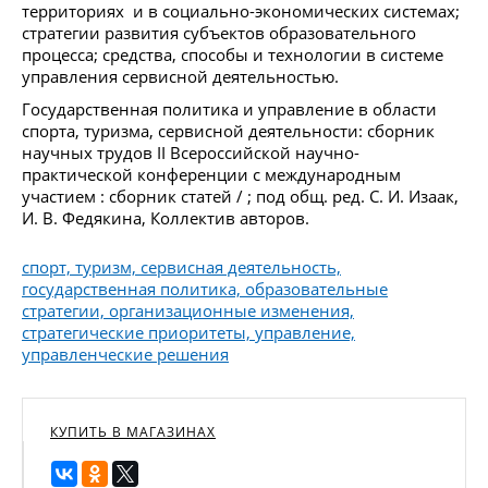
территориях и в социально-экономических системах;
стратегии развития субъектов образовательного
процесса; средства, способы и технологии в системе
управления сервисной деятельностью.
Государственная политика и управление в области
спорта, туризма, сервисной деятельности: сборник
научных трудов II Всероссийской научно-
практической конференции с международным
участием : сборник статей / ; под общ. ред. С. И. Изаак,
И. В. Федякина, Коллектив авторов.
спорт, туризм, сервисная деятельность,
государственная политика, образовательные
стратегии, организационные изменения,
стратегические приоритеты, управление,
управленческие решения
КУПИТЬ В МАГАЗИНАХ