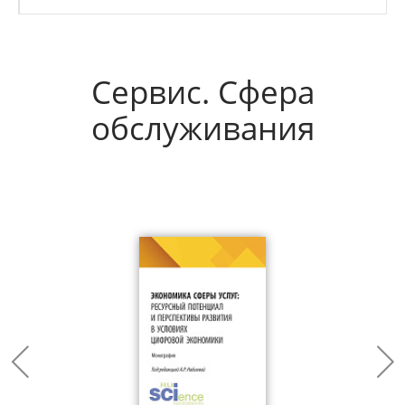
Сервис. Сфера
обслуживания