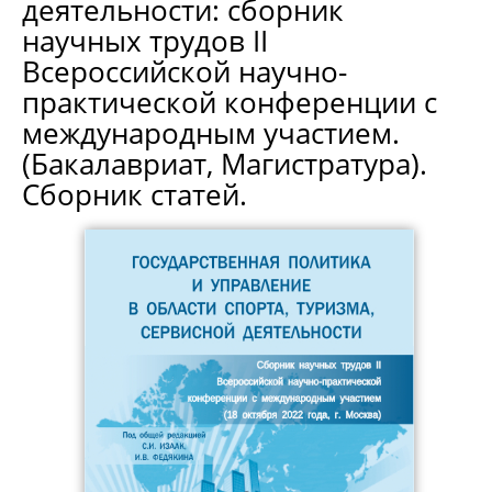
деятельности: сборник
научных трудов II
Всероссийской научно-
практической конференции с
международным участием.
(Бакалавриат, Магистратура).
Сборник статей.