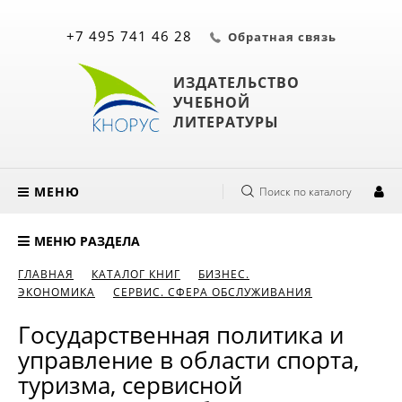
+7 495 741 46 28
Обратная связь
ИЗДАТЕЛЬСТВО
УЧЕБНОЙ
ЛИТЕРАТУРЫ
МЕНЮ
Поиск по каталогу
МЕНЮ РАЗДЕЛА
ГЛАВНАЯ
КАТАЛОГ КНИГ
БИЗНЕС.
ЭКОНОМИКА
СЕРВИС. СФЕРА ОБСЛУЖИВАНИЯ
Государственная политика и
управление в области спорта,
туризма, сервисной