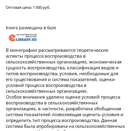
Оптовая цена:
1 000 руб.
Книга размещена в базе
В монографии рассматриваются теоретические
аспекты процесса воспроизводства в
сельскохозяйственных организациях, экономическая
сущность воспроизводства, классификация видов и
типов воспроизводства, условия, необходимые для
его существования и система показателей, оценки
условий процесса воспроизводства в
сельскохозяйственных организациях.
Особое внимание уделено оценке условий процесса
воспроизводства в сельскохозяйственных
организациях, в частности, разработана обобщенная
система показателей позволяющая оценить условия и
определить тип процесса воспроизводства. Данная
система была апробирована на сельскохозяйственных