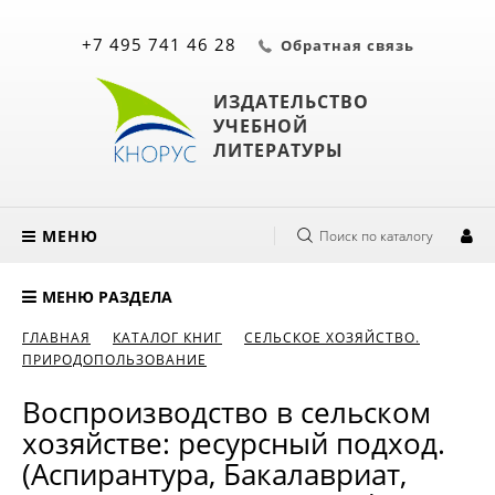
+7 495 741 46 28
Обратная связь
ИЗДАТЕЛЬСТВО
УЧЕБНОЙ
ЛИТЕРАТУРЫ
МЕНЮ
Поиск по каталогу
МЕНЮ РАЗДЕЛА
ГЛАВНАЯ
КАТАЛОГ КНИГ
СЕЛЬСКОЕ ХОЗЯЙСТВО.
ПРИРОДОПОЛЬЗОВАНИЕ
Воспроизводство в сельском
хозяйстве: ресурсный подход.
(Аспирантура, Бакалавриат,