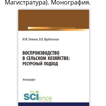
Магистратура). Монография.