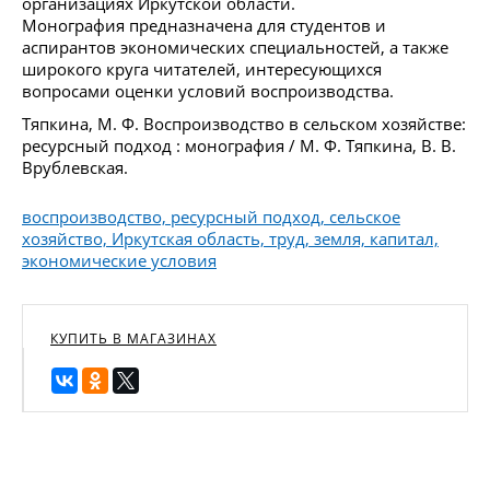
организациях Иркутской области.
Монография предназначена для студентов и
аспирантов экономических специальностей, а также
широкого круга читателей, интересующихся
вопросами оценки условий воспроизводства.
Тяпкина, М. Ф. Воспроизводство в сельском хозяйстве:
ресурсный подход : монография / М. Ф. Тяпкина, В. В.
Врублевская.
воспроизводство, ресурсный подход, сельское
хозяйство, Иркутская область, труд, земля, капитал,
экономические условия
КУПИТЬ В МАГАЗИНАХ