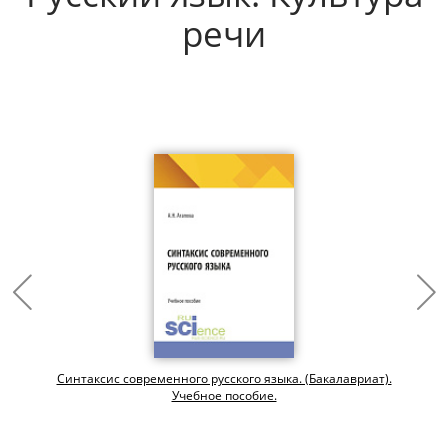
речи
Синтаксис современного русского языка. (Бакалавриат).
Учебное пособие.