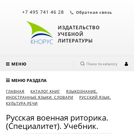
+7 495 741 46 28
Обратная связь
ИЗДАТЕЛЬСТВО
УЧЕБНОЙ
ЛИТЕРАТУРЫ
МЕНЮ
Поиск по каталогу
МЕНЮ РАЗДЕЛА
ГЛАВНАЯ
КАТАЛОГ КНИГ
ЯЗЫКОЗНАНИЕ.
ИНОСТРАННЫЕ ЯЗЫКИ. СЛОВАРИ
РУССКИЙ ЯЗЫК.
КУЛЬТУРА РЕЧИ
Русская военная риторика.
(Специалитет). Учебник.