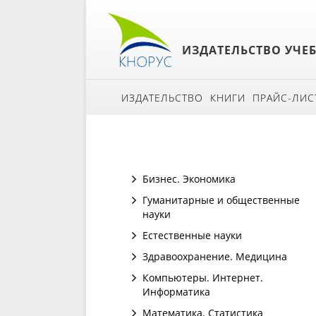
ИЗДАТЕЛЬСТВО УЧЕ
ИЗДАТЕЛЬСТВО
КНИГИ
ПРАЙС-ЛИС
Бизнес. Экономика
Гуманитарные и общественные
науки
Естественные науки
Здравоохранение. Медицина
Компьютеры. Интернет.
Информатика
Математика. Статистика