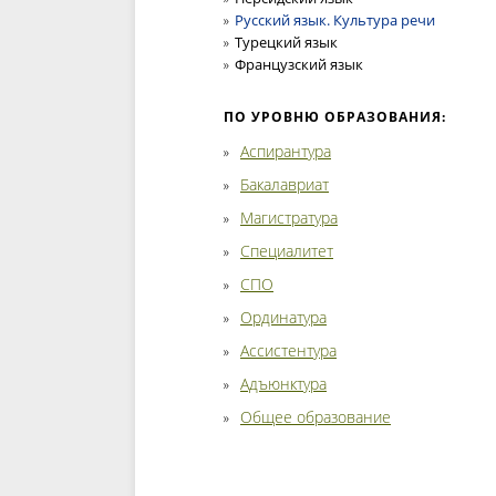
Русский язык. Культура речи
Турецкий язык
Французский язык
ПО УРОВНЮ ОБРАЗОВАНИЯ:
Аспирантура
Бакалавриат
Магистратура
Специалитет
СПО
Ординатура
Ассистентура
Адъюнктура
Общее образование