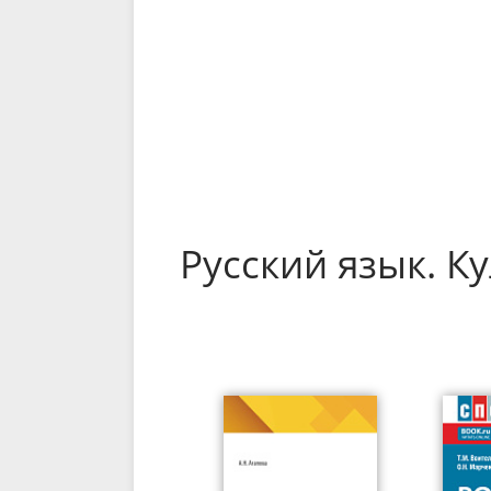
Русский язык. К