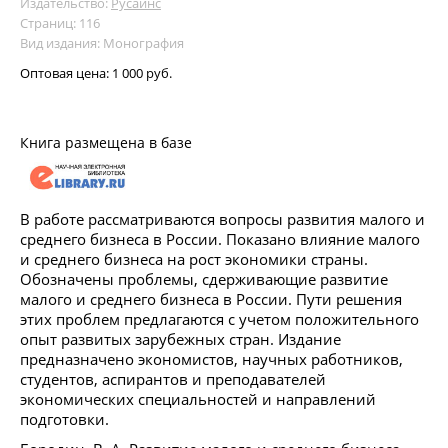
Издательство:
Русайнс
Страниц: 116
Вид издания: Монография
Оптовая цена:
1 000 руб.
Книга размещена в базе
В работе рассматриваются вопросы развития малого и
среднего бизнеса в России. Показано влияние малого
и среднего бизнеса на рост экономики страны.
Обозначены проблемы, сдерживающие развитие
малого и среднего бизнеса в России. Пути решения
этих проблем предлагаются с учетом положительного
опыт развитых зарубежных стран. Издание
предназначено экономистов, научных работников,
студентов, аспирантов и преподавателей
экономических специальностей и направлений
подготовки.