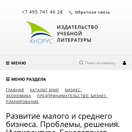
+7 495 741 46 28
Обратная связь
ИЗДАТЕЛЬСТВО
УЧЕБНОЙ
ЛИТЕРАТУРЫ
МЕНЮ
Поиск по каталогу
МЕНЮ РАЗДЕЛА
ГЛАВНАЯ
КАТАЛОГ КНИГ
БИЗНЕС.
ЭКОНОМИКА
ПРЕДПРИНИМАТЕЛЬСТВО. БИЗНЕС-
ПЛАНИРОВАНИЕ
Развитие малого и среднего
бизнеса. Проблемы, решения.