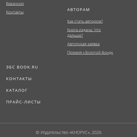
Вакансии
АВТОРАМ
Контакты
Как стать автором?
Книга издана. Что
дальше?
Авторская заявка
Премия «Золотой фонд»
ЭБС BOOK.RU
КОНТАКТЫ
КАТАЛОГ
ПРАЙС-ЛИСТЫ
© Издательство «КНОРУС», 2026