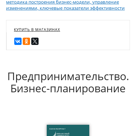
методика построения бизнес-модели, управление
изменениями, ключевые показатели эффективности
КУПИТЬ В МАГАЗИНАХ
Предпринимательство.
Бизнес-планирование