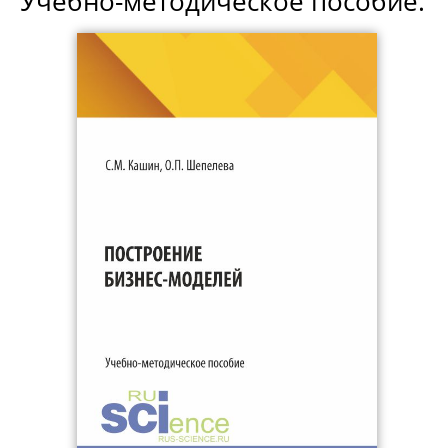
Учебно-методическое пособие.