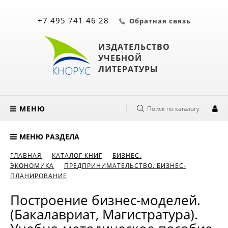
+7 495 741 46 28
Обратная связь
ИЗДАТЕЛЬСТВО
УЧЕБНОЙ
ЛИТЕРАТУРЫ
МЕНЮ
Поиск по каталогу
МЕНЮ РАЗДЕЛА
ГЛАВНАЯ
КАТАЛОГ КНИГ
БИЗНЕС.
ЭКОНОМИКА
ПРЕДПРИНИМАТЕЛЬСТВО. БИЗНЕС-
ПЛАНИРОВАНИЕ
Построение бизнес-моделей.
(Бакалавриат, Магистратура).