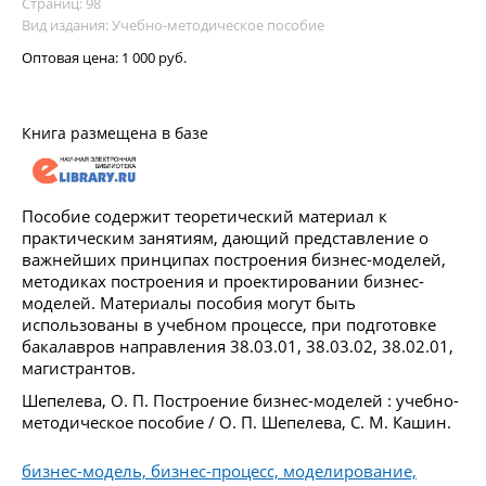
Страниц: 98
Вид издания: Учебно-методическое пособие
Оптовая цена:
1 000 руб.
Книга размещена в базе
Пособие содержит теоретический материал к
практическим занятиям, дающий представление о
важнейших принципах построения бизнес-моделей,
методиках построения и проектировании бизнес-
моделей. Материалы пособия могут быть
использованы в учебном процессе, при подготовке
бакалавров направления 38.03.01, 38.03.02, 38.02.01,
магистрантов.
Шепелева, О. П. Построение бизнес-моделей : учебно-
методическое пособие / О. П. Шепелева, С. М. Кашин.
бизнес-модель, бизнес-процесс, моделирование,