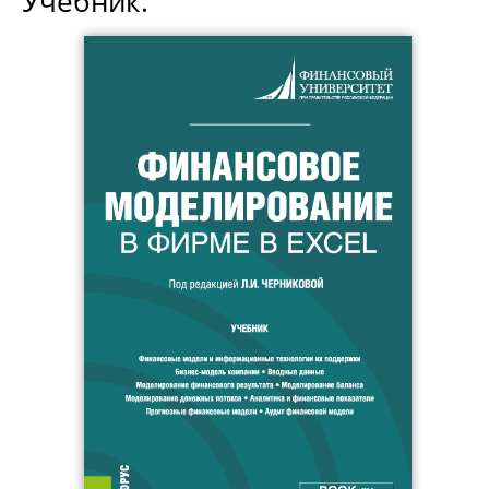
Учебник.