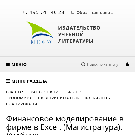
+7 495 741 46 28
Обратная связь
ИЗДАТЕЛЬСТВО
УЧЕБНОЙ
ЛИТЕРАТУРЫ
МЕНЮ
Поиск по каталогу
МЕНЮ РАЗДЕЛА
ГЛАВНАЯ
КАТАЛОГ КНИГ
БИЗНЕС.
ЭКОНОМИКА
ПРЕДПРИНИМАТЕЛЬСТВО. БИЗНЕС-
ПЛАНИРОВАНИЕ
Финансовое моделирование в
фирме в Excel. (Магистратура).