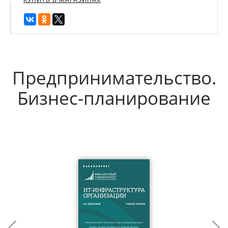
Предпринимательство.
Бизнес-планирование