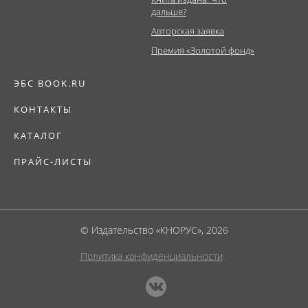
дальше?
Авторская заявка
Премия «Золотой фонд»
ЭБС BOOK.RU
КОНТАКТЫ
КАТАЛОГ
ПРАЙС-ЛИСТЫ
© Издательство «КНОРУС», 2026
Политика конфиденциальности