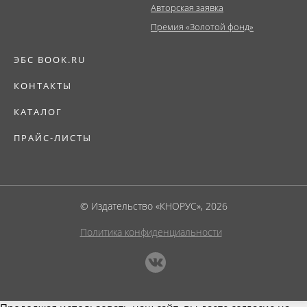
Авторская заявка
Премия «Золотой фонд»
ЭБС BOOK.RU
КОНТАКТЫ
КАТАЛОГ
ПРАЙС-ЛИСТЫ
© Издательство «КНОРУС», 2026
Политика конфиденциальности