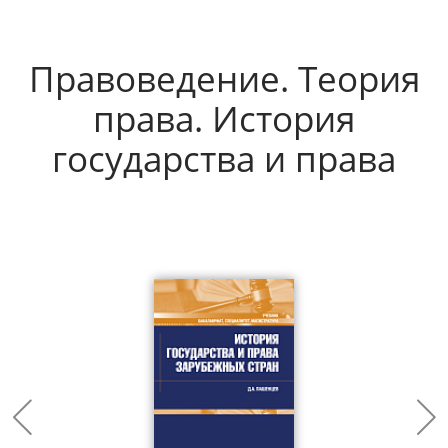
Правоведение. Теория
права. История
государства и права