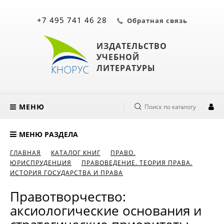
+7 495 741 46 28
Обратная связь
ИЗДАТЕЛЬСТВО
УЧЕБНОЙ
ЛИТЕРАТУРЫ
МЕНЮ
Поиск по каталогу
МЕНЮ РАЗДЕЛА
ГЛАВНАЯ
КАТАЛОГ КНИГ
ПРАВО.
ЮРИСПРУДЕНЦИЯ
ПРАВОВЕДЕНИЕ. ТЕОРИЯ ПРАВА.
ИСТОРИЯ ГОСУДАРСТВА И ПРАВА
Правотворчество:
аксиологические основания и