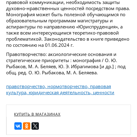
правовой коммуникации, необходимость защиты
духовно-нравственных ценностей посредством права.
Монография может быть полезной обучающимся по
образовательным программам магистратуры и
аспирантуры по направлению «Юриспруденция», а
также всем интересующимся теоретико-правовой
проблематикой. Законодательство в книге приведено
по состоянию на 01.06.2024 г.
Правотворчество: аксиологические основания и
стратегические приоритеты : монография / О. Ю.
Рыбаков, М. А. Беляев, Ю. Э. Ибрагимова [и др.] ; под
общ. ред. О. Ю. Рыбакова, М. А. Беляева.
правотворчество, нормотворчество, правовая
культура, юридическая деятельность, ценности
КУПИТЬ В МАГАЗИНАХ