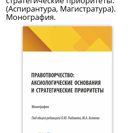
стратегические приоритеты.
(Аспирантура, Магистратура).
Монография.