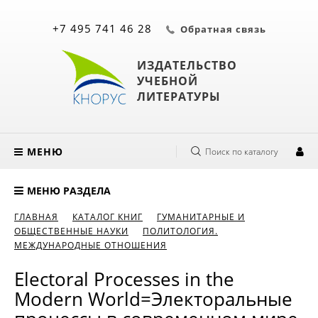
+7 495 741 46 28
Обратная связь
ИЗДАТЕЛЬСТВО
УЧЕБНОЙ
ЛИТЕРАТУРЫ
МЕНЮ
Поиск по каталогу
МЕНЮ РАЗДЕЛА
ГЛАВНАЯ
КАТАЛОГ КНИГ
ГУМАНИТАРНЫЕ И
ОБЩЕСТВЕННЫЕ НАУКИ
ПОЛИТОЛОГИЯ.
МЕЖДУНАРОДНЫЕ ОТНОШЕНИЯ
Electoral Processes in the
Modern World=Электоральные