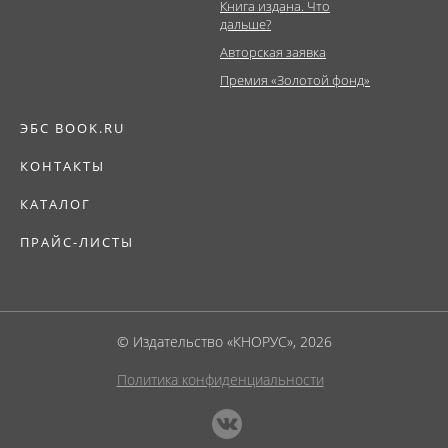
Книга издана. Что
дальше?
Авторская заявка
Премия «Золотой фонд»
ЭБС BOOK.RU
КОНТАКТЫ
КАТАЛОГ
ПРАЙС-ЛИСТЫ
© Издательство «КНОРУС», 2026
Политика конфиденциальности