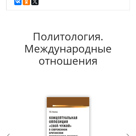
Политология.
Международные
отношения