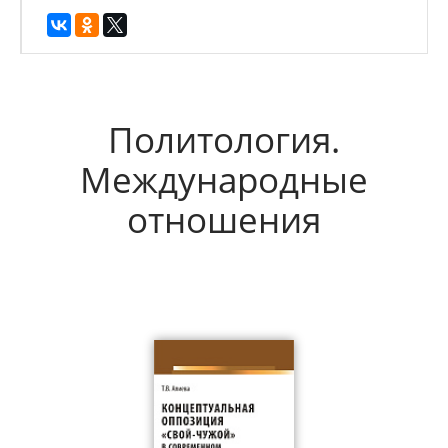
Политология.
Международные
отношения