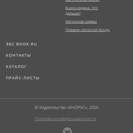
Книга издана. Что
дальше?
Авторская заявка
Премия «Золотой фонд»
ЭБС BOOK.RU
КОНТАКТЫ
КАТАЛОГ
ПРАЙС-ЛИСТЫ
© Издательство «КНОРУС», 2026
Политика конфиденциальности