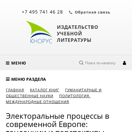
+7 495 741 46 28
Обратная связь
ИЗДАТЕЛЬСТВО
УЧЕБНОЙ
ЛИТЕРАТУРЫ
МЕНЮ
Поиск по каталогу
МЕНЮ РАЗДЕЛА
ГЛАВНАЯ
КАТАЛОГ КНИГ
ГУМАНИТАРНЫЕ И
ОБЩЕСТВЕННЫЕ НАУКИ
ПОЛИТОЛОГИЯ.
МЕЖДУНАРОДНЫЕ ОТНОШЕНИЯ
Электоральные процессы в
современной Европе: