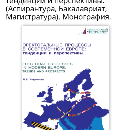
тенденции и перспективы.
(Аспирантура, Бакалавриат,
Магистратура). Монография.