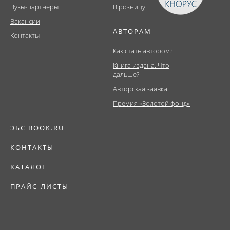
Вузы-партнеры
В розницу
Вакансии
АВТОРАМ
Контакты
Как стать автором?
Книга издана. Что
дальше?
Авторская заявка
Премия «Золотой фонд»
ЭБС BOOK.RU
КОНТАКТЫ
КАТАЛОГ
ПРАЙС-ЛИСТЫ