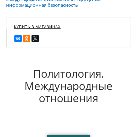
информационная безопасность
КУПИТЬ В МАГАЗИНАХ
Политология.
Международные
отношения