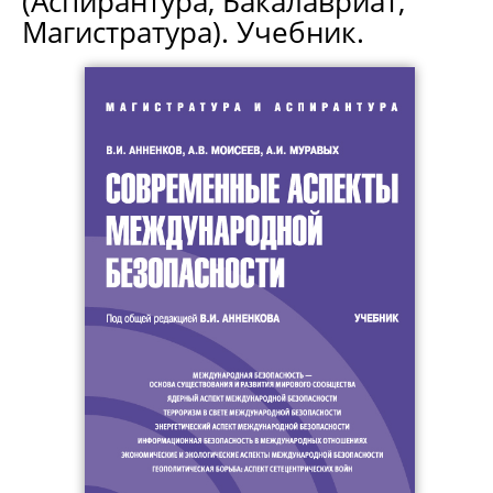
(Аспирантура, Бакалавриат,
Магистратура). Учебник.