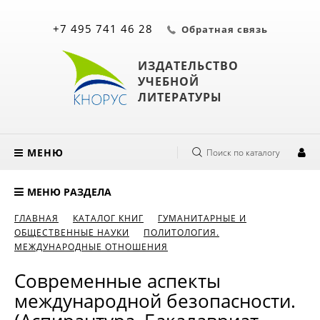
+7 495 741 46 28
Обратная связь
ИЗДАТЕЛЬСТВО
УЧЕБНОЙ
ЛИТЕРАТУРЫ
МЕНЮ
Поиск по каталогу
МЕНЮ РАЗДЕЛА
ГЛАВНАЯ
КАТАЛОГ КНИГ
ГУМАНИТАРНЫЕ И
ОБЩЕСТВЕННЫЕ НАУКИ
ПОЛИТОЛОГИЯ.
МЕЖДУНАРОДНЫЕ ОТНОШЕНИЯ
Современные аспекты
международной безопасности.