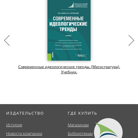
Современные идеологические тренды. (Магистратура).
Учебник.
ИЗДАТЕЛЬСТВО
ГДЕ КУПИТЬ
История
Магазинам
Новости компании
Библиотекам