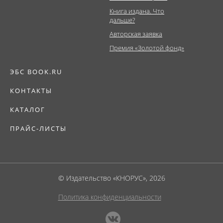
Книга издана. Что
дальше?
Авторская заявка
Премия «Золотой фонд»
ЭБС BOOK.RU
КОНТАКТЫ
КАТАЛОГ
ПРАЙС-ЛИСТЫ
© Издательство «КНОРУС», 2026
Политика конфиденциальности