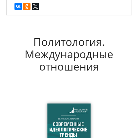
Политология.
Международные
отношения