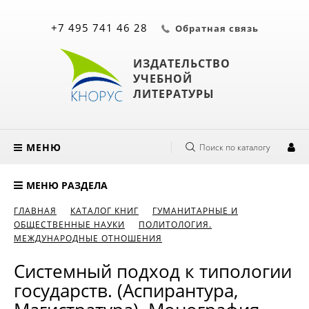
+7 495 741 46 28
Обратная связь
ИЗДАТЕЛЬСТВО
УЧЕБНОЙ
ЛИТЕРАТУРЫ
МЕНЮ
Поиск по каталогу
МЕНЮ РАЗДЕЛА
ГЛАВНАЯ
КАТАЛОГ КНИГ
ГУМАНИТАРНЫЕ И
ОБЩЕСТВЕННЫЕ НАУКИ
ПОЛИТОЛОГИЯ.
МЕЖДУНАРОДНЫЕ ОТНОШЕНИЯ
Системный подход к типологии
государств. (Аспирантура,