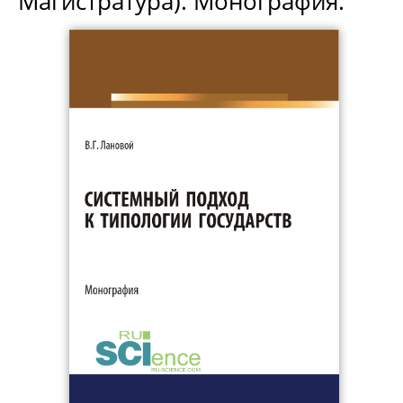
Магистратура). Монография.