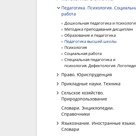
Педагогика. Психология. Социальн
работа
Дошкольная педагогика и психологи
Методика преподавания дисциплин
Образование и педагогика
Педагогика высшей школы
Психология
Социальная работа
Специальная педагогика и
психология. Дефектология. Логопеди
Право. Юриспруденция
Прикладные науки. Техника
Сельское хозяйство.
Природопользование
Словари. Энциклопедии.
Справочники
Языкознание. Иностранные языки.
Словари