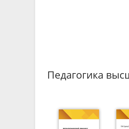
Педагогика вы