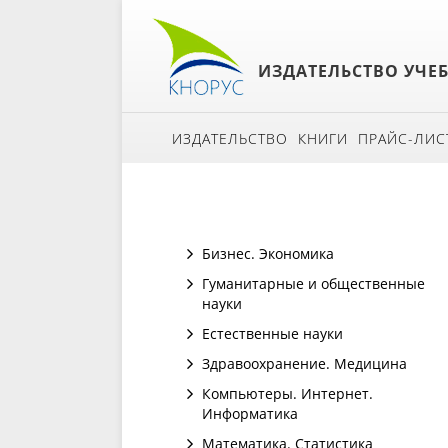
ИЗДАТЕЛЬСТВО УЧЕ
ИЗДАТЕЛЬСТВО
КНИГИ
ПРАЙС-ЛИС
Бизнес. Экономика
Гуманитарные и общественные
науки
Естественные науки
Здравоохранение. Медицина
Компьютеры. Интернет.
Информатика
Математика. Статистика