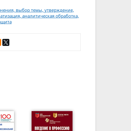
нения, выбор темы, утверждение,
атизация, аналитическая обработка,
ащита