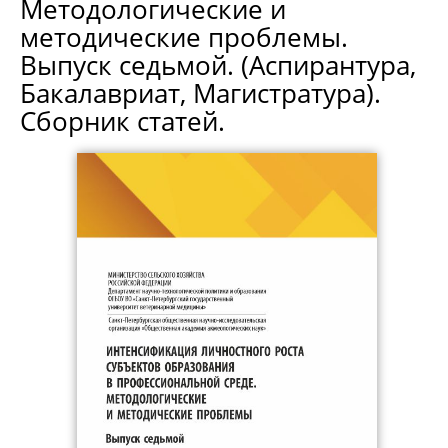
Методологические и
методические проблемы.
Выпуск седьмой. (Аспирантура,
Бакалавриат, Магистратура).
Сборник статей.