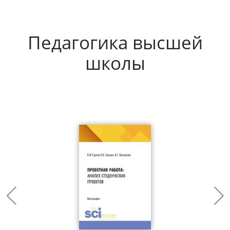
Педагогика высшей
школы