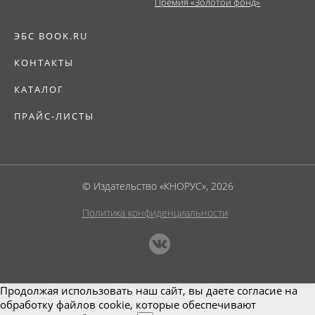
Премия «Золотой фонд»
ЭБС BOOK.RU
КОНТАКТЫ
КАТАЛОГ
ПРАЙС-ЛИСТЫ
© Издательство «КНОРУС», 2026
Политика конфиденциальности
Продолжая использовать наш сайт, вы даете согласие на
обработку файлов cookie, которые обеспечивают