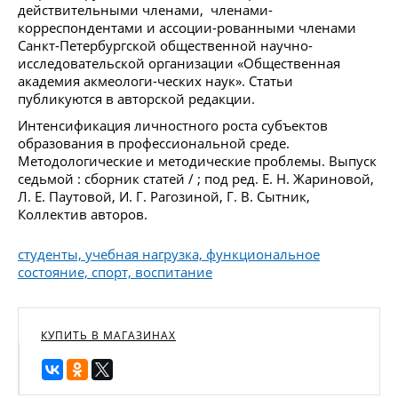
действительными членами, членами-
корреспондентами и ассоции-рованными членами
Санкт-Петербургской общественной научно-
исследовательской организации «Общественная
академия акмеологи-ческих наук». Статьи
публикуются в авторской редакции.
Интенсификация личностного роста субъектов
образования в профессиональной среде.
Методологические и методические проблемы. Выпуск
седьмой : сборник статей / ; под ред. Е. Н. Жариновой,
Л. Е. Паутовой, И. Г. Рагозиной, Г. В. Сытник,
Коллектив авторов.
студенты, учебная нагрузка, функциональное
состояние, спорт, воспитание
КУПИТЬ В МАГАЗИНАХ