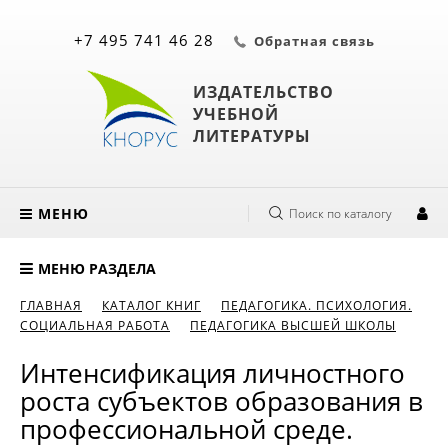
+7 495 741 46 28
Обратная связь
ИЗДАТЕЛЬСТВО
УЧЕБНОЙ
ЛИТЕРАТУРЫ
МЕНЮ
Поиск по каталогу
МЕНЮ РАЗДЕЛА
ГЛАВНАЯ
КАТАЛОГ КНИГ
ПЕДАГОГИКА. ПСИХОЛОГИЯ.
СОЦИАЛЬНАЯ РАБОТА
ПЕДАГОГИКА ВЫСШЕЙ ШКОЛЫ
Интенсификация личностного
роста субъектов образования в
профессиональной среде.