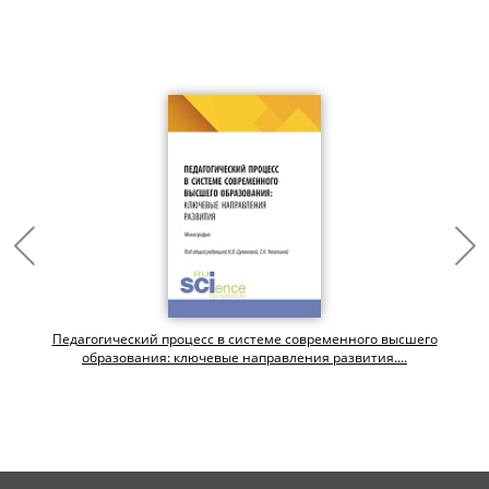
Педагогический процесс в системе современного высшего
образования: ключевые направления развития....