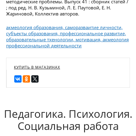
методические проблемы. Выпуск 41 : сборник статей /
; под ред. Н. В. Кузьминой, Л. Е. Паутовой, Е. Н.
Жариновой, Коллектив авторов.
акмеология образования, саморазваитие личности,
субъекты образования, профессиональное развитие,
образовательные тхенологии, мотивация, акмеология
профессиональной деятельности
КУПИТЬ В МАГАЗИНАХ
Педагогика. Психология.
Социальная работа