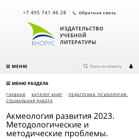
+7 495 741 46 28
Обратная связь
ИЗДАТЕЛЬСТВО
УЧЕБНОЙ
ЛИТЕРАТУРЫ
МЕНЮ
Поиск по каталогу
МЕНЮ РАЗДЕЛА
ГЛАВНАЯ
КАТАЛОГ КНИГ
ПЕДАГОГИКА. ПСИХОЛОГИЯ.
СОЦИАЛЬНАЯ РАБОТА
Акмеология развития 2023.
Методологические и
методические проблемы.