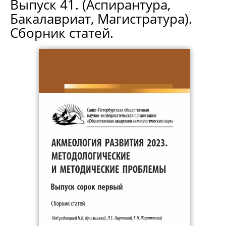
Выпуск 41. (Аспирантура,
Бакалавриат, Магистратура).
Сборник статей.