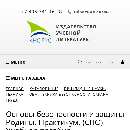
+7 495 741 46 28
Обратная связь
ИЗДАТЕЛЬСТВО
УЧЕБНОЙ
ЛИТЕРАТУРЫ
МЕНЮ
Поиск по каталогу
МЕНЮ РАЗДЕЛА
ГЛАВНАЯ
КАТАЛОГ КНИГ
ПРИКЛАДНЫЕ НАУКИ.
ТЕХНИКА
ОБЖ. ТЕХНИКА БЕЗОПАСНОСТИ. ОХРАНА
ТРУДА
Основы безопасности и защиты
Родины. Практикум. (СПО).