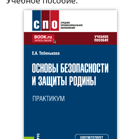
Учебное пособие.