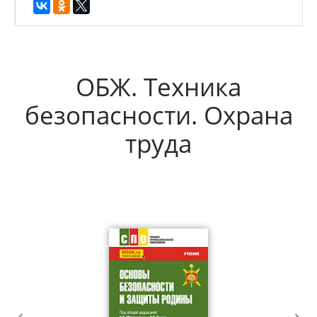
ОБЖ. Техника
безопасности. Охрана
труда