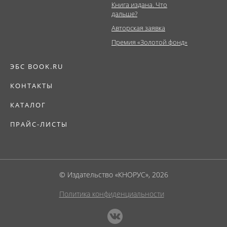
Книга издана. Что
дальше?
Авторская заявка
Премия «Золотой фонд»
ЭБС BOOK.RU
КОНТАКТЫ
КАТАЛОГ
ПРАЙС-ЛИСТЫ
© Издательство «КНОРУС», 2026
Политика конфиденциальности