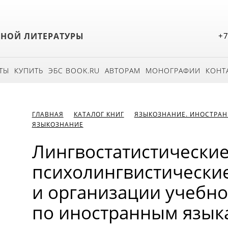
БНОЙ ЛИТЕРАТУРЫ
+7
ТЫ
КУПИТЬ
ЭБС BOOK.RU
АВТОРАМ
МОНОГРАФИИ
КОНТ
ГЛАВНАЯ
КАТАЛОГ КНИГ
ЯЗЫКОЗНАНИЕ. ИНОСТРАН
ЯЗЫКОЗНАНИЕ
Лингвостатистические
психолингвистически
и организации учебно
по иностранным язык