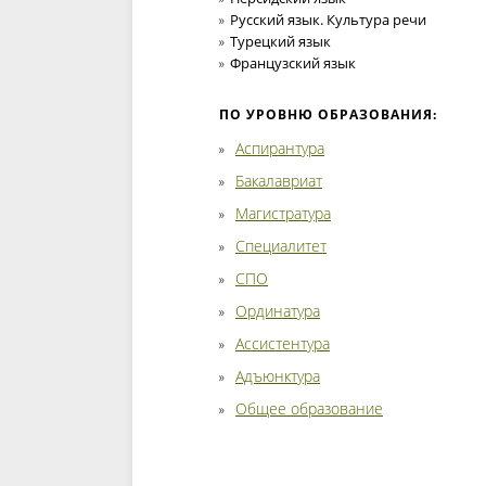
Русский язык. Культура речи
Турецкий язык
Французский язык
ПО УРОВНЮ ОБРАЗОВАНИЯ:
Аспирантура
Бакалавриат
Магистратура
Специалитет
СПО
Ординатура
Ассистентура
Адъюнктура
Общее образование