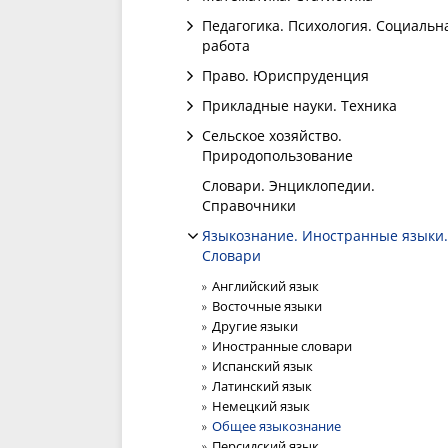
Педагогика. Психология. Социальн
работа
Право. Юриспруденция
Прикладные науки. Техника
Сельское хозяйство.
Природопользование
Словари. Энциклопедии.
Справочники
Языкознание. Иностранные языки.
Словари
Английский язык
Восточные языки
Другие языки
Иностранные словари
Испанский язык
Латинский язык
Немецкий язык
Общее языкознание
Персидский язык