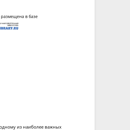
 размещена в базе
одному из наиболее важных