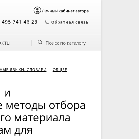
Личный кабинет автора
 495 741 46 28
Обратная связь
Поиск по каталогу
АКТЫ
НЫЕ ЯЗЫКИ. СЛОВАРИ
ОБЩЕЕ
 и
е методы отбора
го материала
ам для