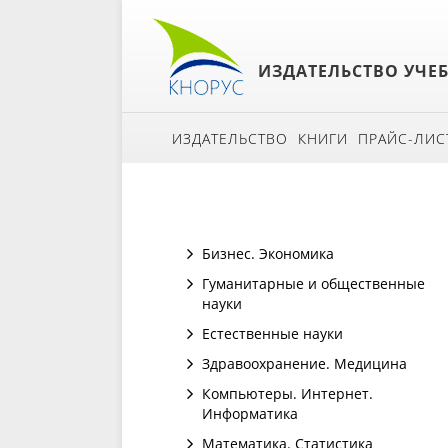
ИЗДАТЕЛЬСТВО УЧЕ
ИЗДАТЕЛЬСТВО
КНИГИ
ПРАЙС-ЛИС
Бизнес. Экономика
Гуманитарные и общественные
науки
Естественные науки
Здравоохранение. Медицина
Компьютеры. Интернет.
Информатика
Математика. Статистика