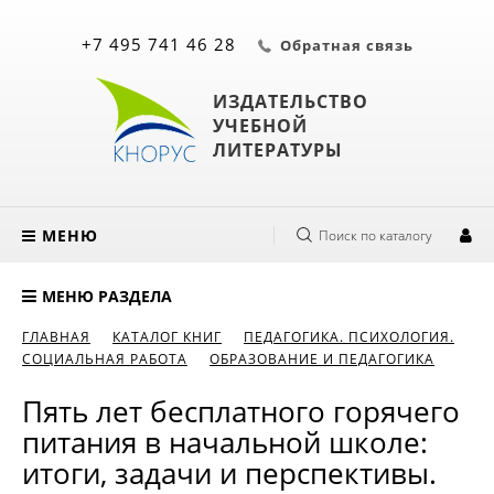
+7 495 741 46 28
Обратная связь
ИЗДАТЕЛЬСТВО
УЧЕБНОЙ
ЛИТЕРАТУРЫ
МЕНЮ
Поиск по каталогу
МЕНЮ РАЗДЕЛА
ГЛАВНАЯ
КАТАЛОГ КНИГ
ПЕДАГОГИКА. ПСИХОЛОГИЯ.
СОЦИАЛЬНАЯ РАБОТА
ОБРАЗОВАНИЕ И ПЕДАГОГИКА
Пять лет бесплатного горячего
питания в начальной школе:
итоги, задачи и перспективы.