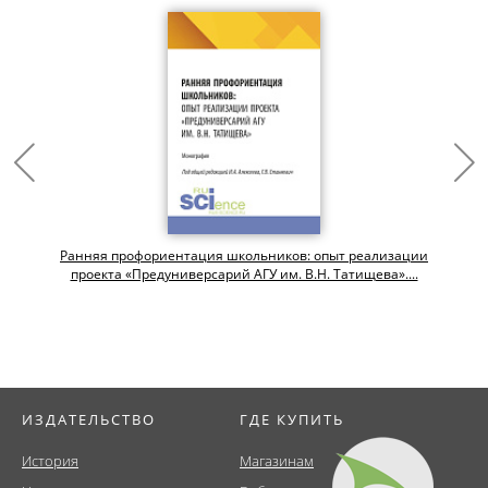
Ранняя профориентация школьников: опыт реализации
проекта «Предуниверсарий АГУ им. В.Н. Татищева»....
ИЗДАТЕЛЬСТВО
ГДЕ КУПИТЬ
История
Магазинам