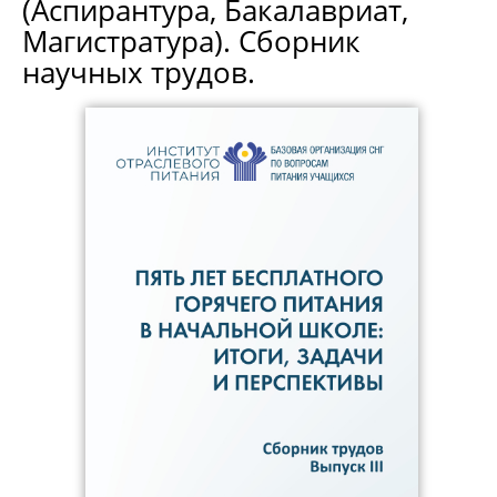
(Аспирантура, Бакалавриат,
Магистратура). Сборник
научных трудов.