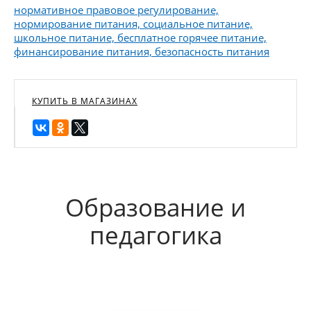
нормативное правовое регулирование,
нормирование питания, социальное питание,
школьное питание, бесплатное горячее питание,
финансирование питания, безопасность питания
КУПИТЬ В МАГАЗИНАХ
Образование и
педагогика