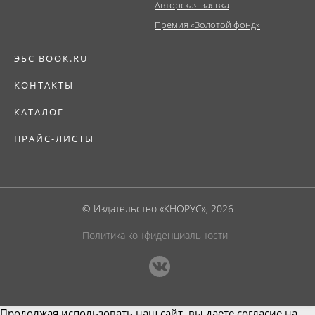
Авторская заявка
Премия «Золотой фонд»
ЭБС BOOK.RU
КОНТАКТЫ
КАТАЛОГ
ПРАЙС-ЛИСТЫ
© Издательство «КНОРУС», 2026
Политика конфиденциальности
Продолжая использовать наш сайт, вы даете согласие на