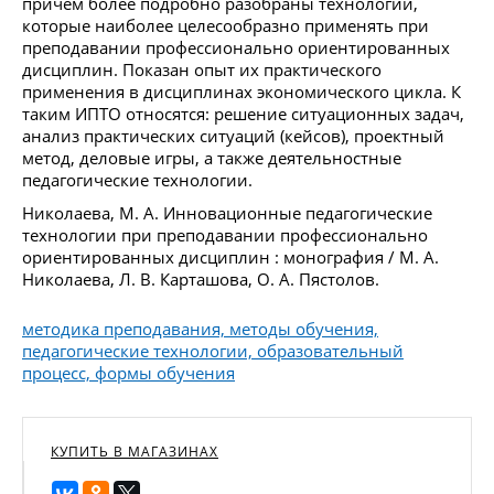
причем более подробно разобраны технологии,
которые наиболее целесообразно применять при
преподавании профессионально ориентированных
дисциплин. Показан опыт их практического
применения в дисциплинах экономического цикла. К
таким ИПТО относятся: решение ситуационных задач,
анализ практических ситуаций (кейсов), проектный
метод, деловые игры, а также деятельностные
педагогические технологии.
Николаева, М. А. Инновационные педагогические
технологии при преподавании профессионально
ориентированных дисциплин : монография / М. А.
Николаева, Л. В. Карташова, О. А. Пястолов.
методика преподавания, методы обучения,
педагогические технологии, образовательный
процесс, формы обучения
КУПИТЬ В МАГАЗИНАХ