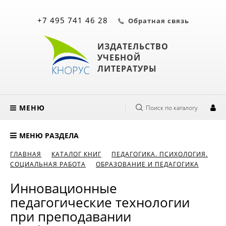
+7 495 741 46 28
Обратная связь
ИЗДАТЕЛЬСТВО
УЧЕБНОЙ
ЛИТЕРАТУРЫ
МЕНЮ
Поиск по каталогу
МЕНЮ РАЗДЕЛА
ГЛАВНАЯ
КАТАЛОГ КНИГ
ПЕДАГОГИКА. ПСИХОЛОГИЯ.
СОЦИАЛЬНАЯ РАБОТА
ОБРАЗОВАНИЕ И ПЕДАГОГИКА
Инновационные
педагогические технологии
при преподавании