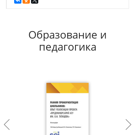
Образование и
педагогика