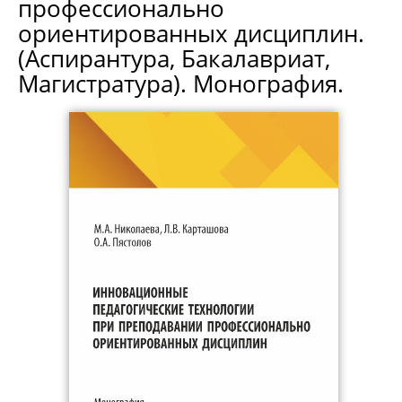
профессионально
ориентированных дисциплин.
(Аспирантура, Бакалавриат,
Магистратура). Монография.